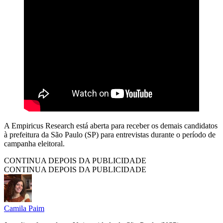
A Empiricus Research está aberta para receber os demais candidatos
à prefeitura da São Paulo (SP) para entrevistas durante o período de
campanha eleitoral.
CONTINUA DEPOIS DA PUBLICIDADE
CONTINUA DEPOIS DA PUBLICIDADE
Camila Paim