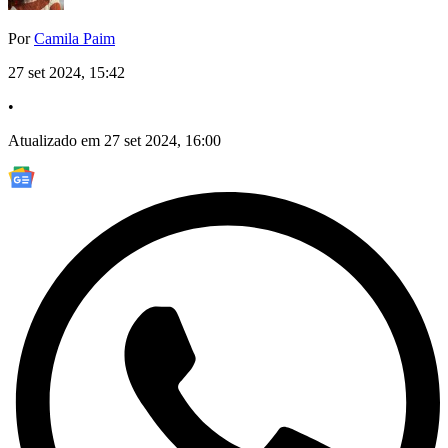
Por
Camila Paim
27 set 2024, 15:42
•
Atualizado em 27 set 2024, 16:00