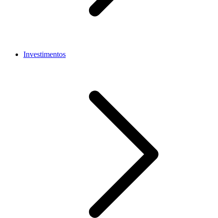
Investimentos