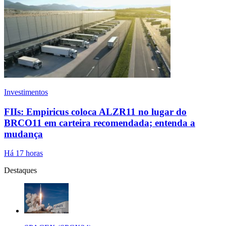
Investimentos
FIIs: Empiricus coloca ALZR11 no lugar do
BRCO11 em carteira recomendada; entenda a
mudança
Há 17 horas
Destaques