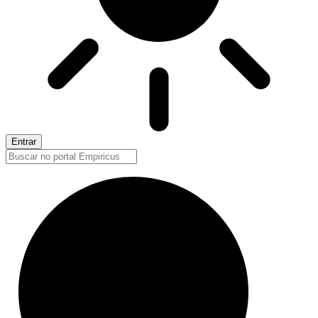
Entrar