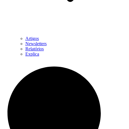
Artigos
Newsletters
Relatórios
Explica