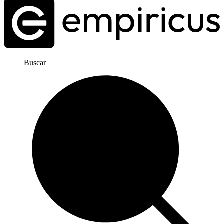
Buscar