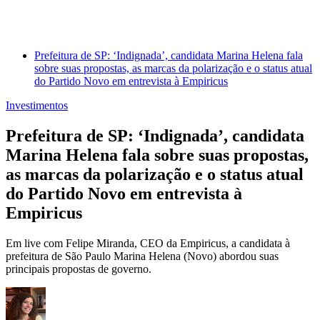
Prefeitura de SP: ‘Indignada’, candidata Marina Helena fala
sobre suas propostas, as marcas da polarização e o status atual
do Partido Novo em entrevista à Empiricus
Investimentos
Prefeitura de SP: ‘Indignada’, candidata
Marina Helena fala sobre suas propostas,
as marcas da polarização e o status atual
do Partido Novo em entrevista à
Empiricus
Em live com Felipe Miranda, CEO da Empiricus, a candidata à
prefeitura de São Paulo Marina Helena (Novo) abordou suas
principais propostas de governo.