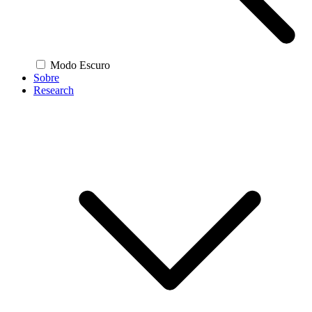
Modo Escuro
Sobre
Research