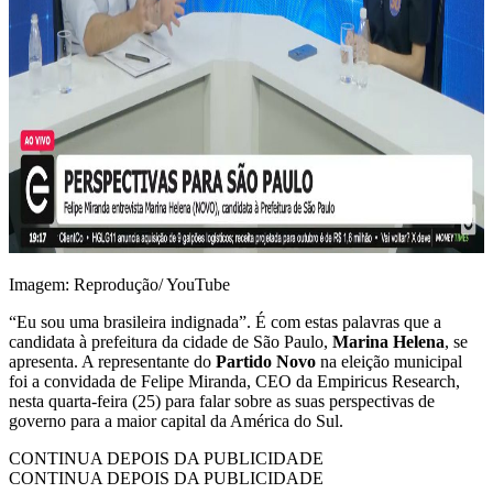
Imagem: Reprodução/ YouTube
“Eu sou uma brasileira indignada”. É com estas palavras que a
candidata à prefeitura da cidade de São Paulo,
Marina Helena
, se
apresenta. A representante do
Partido Novo
na eleição municipal
foi a convidada de Felipe Miranda, CEO da Empiricus Research,
nesta quarta-feira (25) para falar sobre as suas perspectivas de
governo para a maior capital da América do Sul.
CONTINUA DEPOIS DA PUBLICIDADE
CONTINUA DEPOIS DA PUBLICIDADE