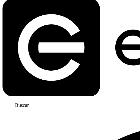
Buscar