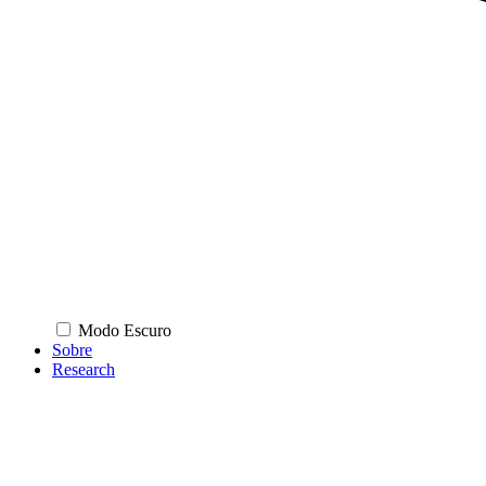
Modo Escuro
Sobre
Research