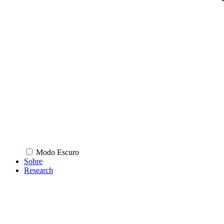
Modo Escuro
Sobre
Research