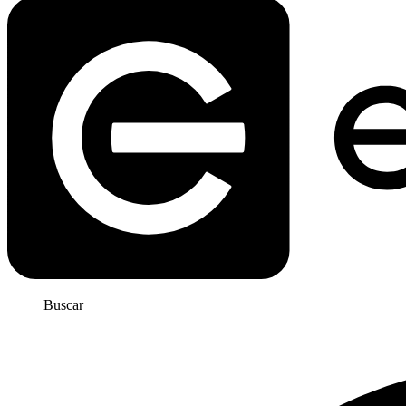
Buscar