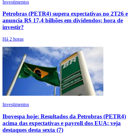
Investimentos
Petrobras (PETR4) supera expectativas no 2T26 e
anuncia R$ 17,4 bilhões em dividendos; hora de
investir?
Há 2 horas
Investimentos
Ibovespa hoje: Resultados da Petrobras (PETR4)
acima das expectativas e payroll dos EUA; veja
destaques desta sexta (7)