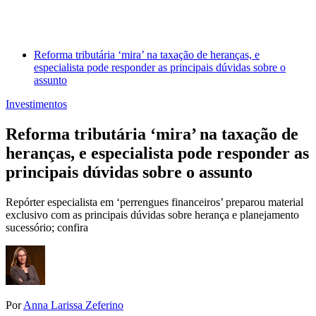
Reforma tributária ‘mira’ na taxação de heranças, e
especialista pode responder as principais dúvidas sobre o
assunto
Investimentos
Reforma tributária ‘mira’ na taxação de
heranças, e especialista pode responder as
principais dúvidas sobre o assunto
Repórter especialista em ‘perrengues financeiros’ preparou material
exclusivo com as principais dúvidas sobre herança e planejamento
sucessório; confira
Por
Anna Larissa Zeferino