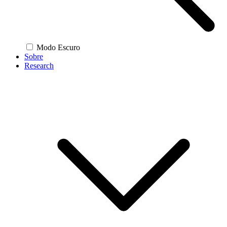
Modo Escuro
Sobre
Research