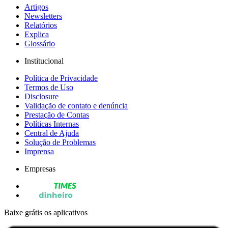
Artigos
Newsletters
Relatórios
Explica
Glossário
Institucional
Política de Privacidade
Termos de Uso
Disclosure
Validação de contato e denúncia
Prestação de Contas
Políticas Internas
Central de Ajuda
Solução de Problemas
Imprensa
Empresas
Baixe grátis os aplicativos