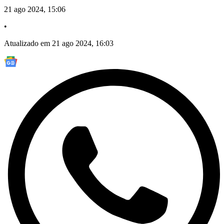
21 ago 2024, 15:06
•
Atualizado em 21 ago 2024, 16:03