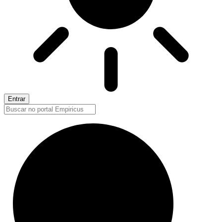
Entrar