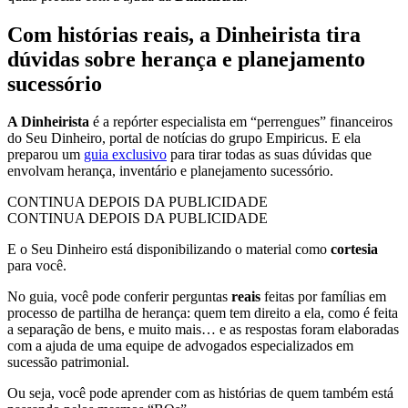
Com histórias reais, a Dinheirista tira
dúvidas sobre herança e planejamento
sucessório
A Dinheirista
é a repórter especialista em “perrengues” financeiros
do Seu Dinheiro, portal de notícias do grupo Empiricus. E ela
preparou um
guia exclusivo
para tirar todas as suas dúvidas que
envolvam herança, inventário e planejamento sucessório.
CONTINUA DEPOIS DA PUBLICIDADE
CONTINUA DEPOIS DA PUBLICIDADE
E o Seu Dinheiro está disponibilizando o material como
cortesia
para você.
No guia, você pode conferir perguntas
reais
feitas por famílias em
processo de partilha de herança: quem tem direito a ela, como é feita
a separação de bens, e muito mais… e as respostas foram elaboradas
com a ajuda de uma equipe de advogados especializados em
sucessão patrimonial.
Ou seja, você pode aprender com as histórias de quem também está