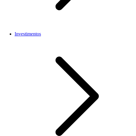
Investimentos