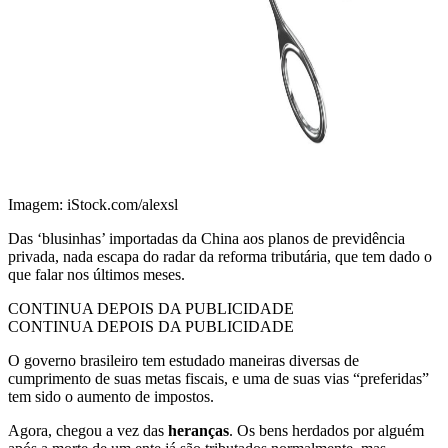
Imagem: iStock.com/alexsl
Das ‘blusinhas’ importadas da China aos planos de previdência
privada, nada escapa do radar da reforma tributária, que tem dado o
que falar nos últimos meses.
CONTINUA DEPOIS DA PUBLICIDADE
CONTINUA DEPOIS DA PUBLICIDADE
O governo brasileiro tem estudado maneiras diversas de
cumprimento de suas metas fiscais, e uma de suas vias “preferidas”
tem sido o aumento de impostos.
Agora, chegou a vez das
heranças
. Os bens herdados por alguém