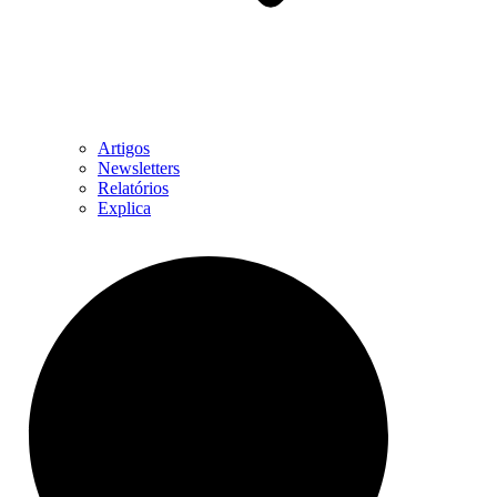
Artigos
Newsletters
Relatórios
Explica