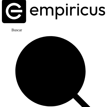
Buscar