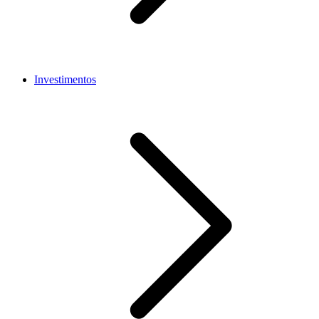
Investimentos