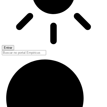
Entrar