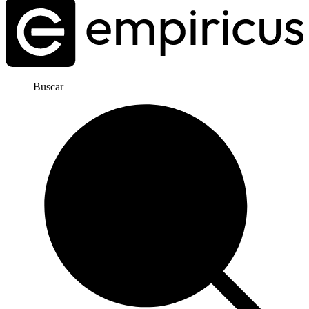
Buscar