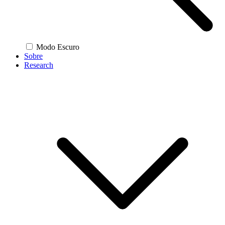
Modo Escuro
Sobre
Research