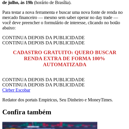
de julho, às 19h
(horário de Brasília).
Para testar a nova ferramenta e buscar uma nova fonte de renda no
mercado financeiro — mesmo sem saber operar no day trade —
você deve preencher o formulário de interesse, clicando no botão
abaixo:
CONTINUA DEPOIS DA PUBLICIDADE
CONTINUA DEPOIS DA PUBLICIDADE
CADASTRO GRATUITO: QUERO BUSCAR
RENDA EXTRA DE FORMA 100%
AUTOMATIZADA
CONTINUA DEPOIS DA PUBLICIDADE
CONTINUA DEPOIS DA PUBLICIDADE
Cleber Escobar
Redator dos portais Empiricus, Seu Dinheiro e MoneyTimes.
Confira também