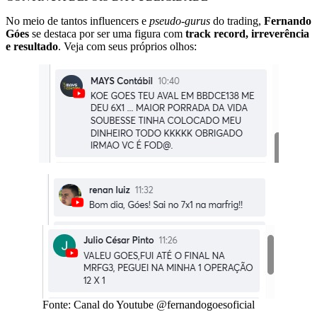
No meio de tantos influencers e
pseudo-gurus
do trading,
Fernando
Góes
se destaca por ser uma figura com
track record, irreverência
e resultado
. Veja com seus próprios olhos:
Fonte: Canal do Youtube @fernandogoesoficial