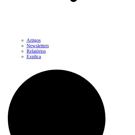
Artigos
Newsletters
Relatórios
Explica