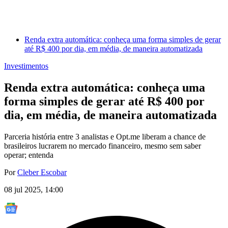
Renda extra automática: conheça uma forma simples de gerar
até R$ 400 por dia, em média, de maneira automatizada
Investimentos
Renda extra automática: conheça uma
forma simples de gerar até R$ 400 por
dia, em média, de maneira automatizada
Parceria história entre 3 analistas e Opt.me liberam a chance de
brasileiros lucrarem no mercado financeiro, mesmo sem saber
operar; entenda
Por
Cleber Escobar
08 jul 2025, 14:00