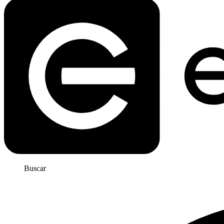
Buscar