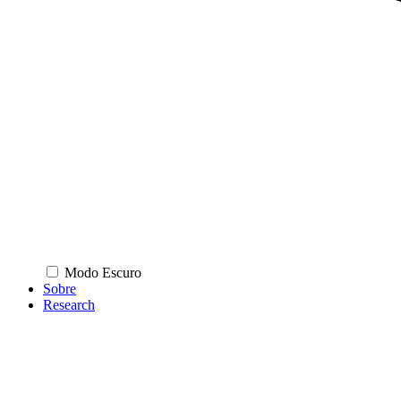
Modo Escuro
Sobre
Research