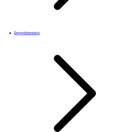
Investimentos