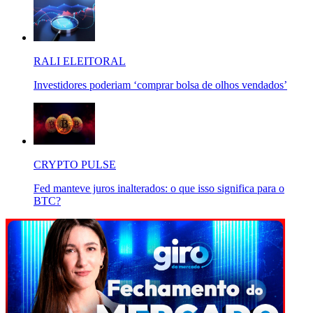
RALI ELEITORAL
Investidores poderiam ‘comprar bolsa de olhos vendados’
CRYPTO PULSE
Fed manteve juros inalterados: o que isso significa para o
BTC?