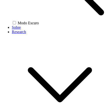
Modo Escuro
Sobre
Research