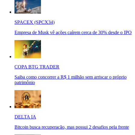
SPACEX (SPCX34)
Empresa de Musk vê ações caírem cerca de 30% desde o IPO
COPA BTG TRADER
Saiba como concorrer a R$ 1 milhão sem arriscar o próprio
patrimônio
DELTA IA
Bitcoin busca recuperação, mas possui 2 desafios pela frente