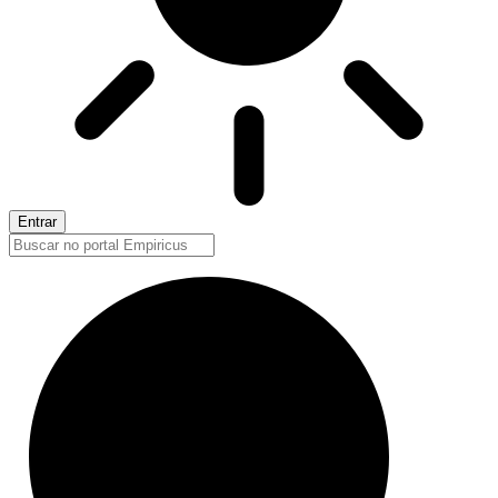
Entrar