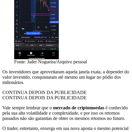
Fonte: Jader Nogueira/Arquivo pessoal
Os investidores que aproveitaram aquela janela exata, a depender do
valor investido, conquistaram até mesmo um lugar no pódio dos
milionários.
CONTINUA DEPOIS DA PUBLICIDADE
CONTINUA DEPOIS DA PUBLICIDADE
Vale sempre lembrar que o
mercado de criptomoedas
é conhecido
pela sua alta volatilidade e complexidade, e por isso os retornos
passados não são garantias de obter os mesmos retornos no futuro.
O trader, entretanto, enxerga em sua nova aposta o mesmo potencial