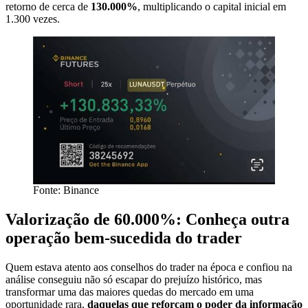
retorno de cerca de
130.000%
, multiplicando o capital inicial em
1.300 vezes.
Fonte: Binance
Valorização de 60.000%: Conheça outra
operação bem-sucedida do trader
Quem estava atento aos conselhos do trader na época e confiou na
análise conseguiu não só escapar do prejuízo histórico, mas
transformar uma das maiores quedas do mercado em uma
oportunidade rara,
daquelas que reforçam o poder da informação