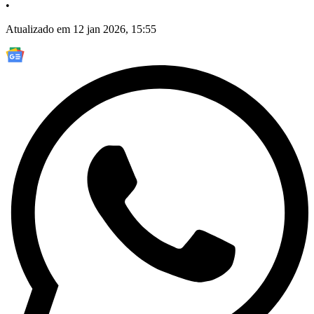
•
Atualizado em 12 jan 2026, 15:55