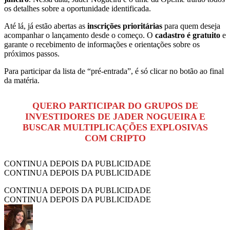
os detalhes sobre a oportunidade identificada.
Até lá, já estão abertas as
inscrições prioritárias
para quem deseja
acompanhar o lançamento desde o começo. O
cadastro é gratuito
e
garante o recebimento de informações e orientações sobre os
próximos passos.
Para participar da lista de “pré-entrada”, é só clicar no botão ao final
da matéria.
QUERO PARTICIPAR DO GRUPOS DE
INVESTIDORES DE JADER NOGUEIRA E
BUSCAR MULTIPLICAÇÕES EXPLOSIVAS
COM CRIPTO
CONTINUA DEPOIS DA PUBLICIDADE
CONTINUA DEPOIS DA PUBLICIDADE
CONTINUA DEPOIS DA PUBLICIDADE
CONTINUA DEPOIS DA PUBLICIDADE