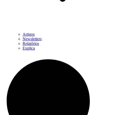
Artigos
Newsletters
Relatórios
Explica