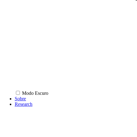
Modo Escuro
Sobre
Research