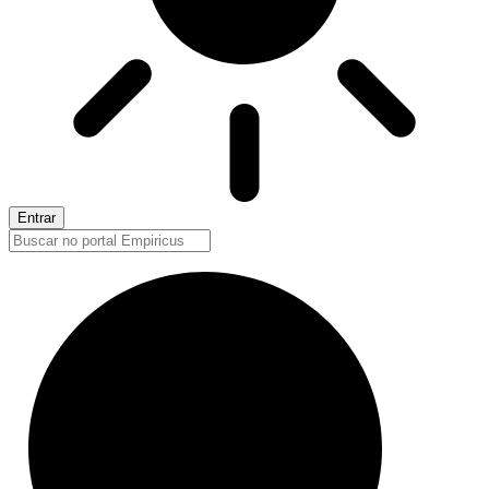
Entrar