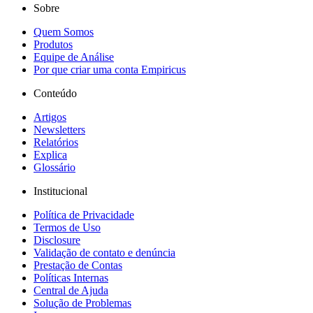
Sobre
Quem Somos
Produtos
Equipe de Análise
Por que criar uma conta Empiricus
Conteúdo
Artigos
Newsletters
Relatórios
Explica
Glossário
Institucional
Política de Privacidade
Termos de Uso
Disclosure
Validação de contato e denúncia
Prestação de Contas
Políticas Internas
Central de Ajuda
Solução de Problemas