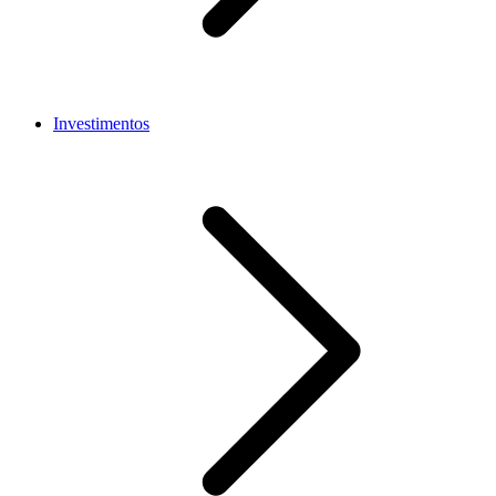
Investimentos