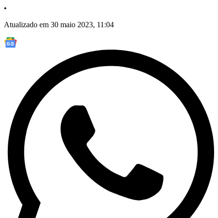
•
Atualizado em 30 maio 2023, 11:04