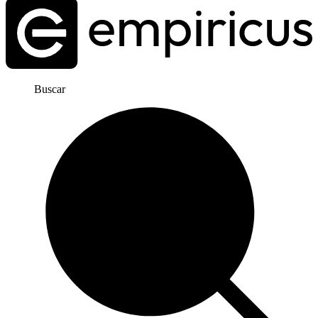
Buscar