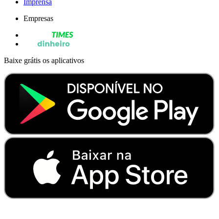
Imprensa
Empresas
Baixe grátis os aplicativos