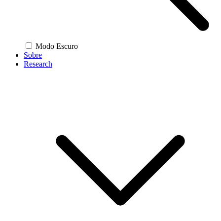
Modo Escuro
Sobre
Research