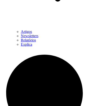
Artigos
Newsletters
Relatórios
Explica