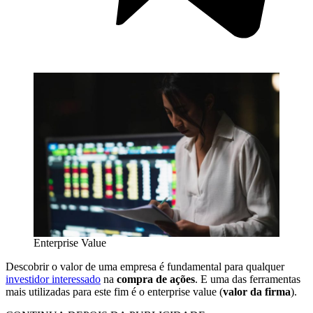
Enterprise Value
Descobrir o valor de uma empresa é fundamental para qualquer
investidor interessado
na
compra de ações
. E uma das ferramentas
mais utilizadas para este fim é o enterprise value (
valor da firma
).