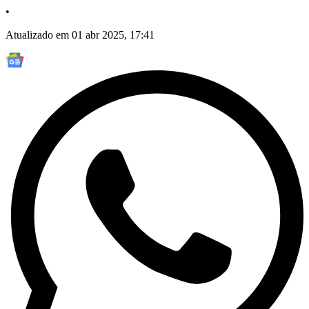
•
Atualizado em 01 abr 2025, 17:41