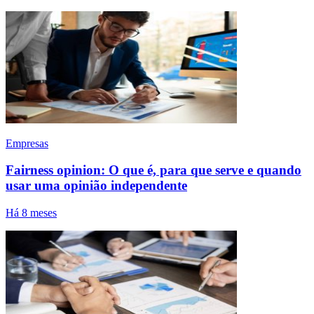
Empresas
Fairness opinion: O que é, para que serve e quando
usar uma opinião independente
Há 8 meses