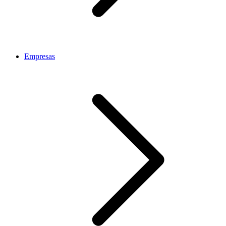
Empresas