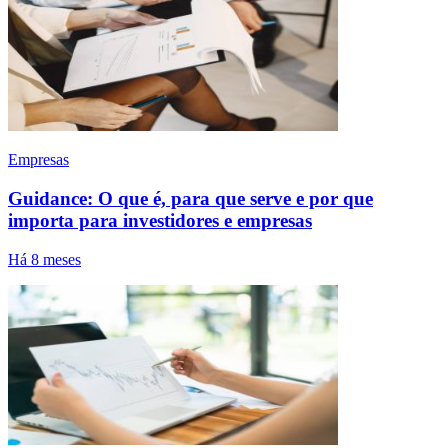
Empresas
Guidance: O que é, para que serve e por que
importa para investidores e empresas
Há 8 meses