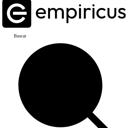
Buscar