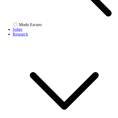
Modo Escuro
Sobre
Research