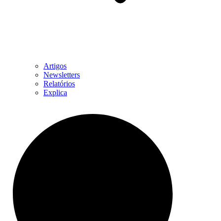
Artigos
Newsletters
Relatórios
Explica