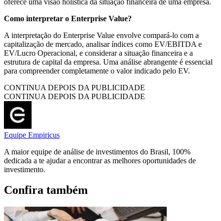
oferece uma visão holística da situação financeira de uma empresa.
Como interpretar o Enterprise Value?
A interpretação do Enterprise Value envolve compará-lo com a
capitalização de mercado, analisar índices como EV/EBITDA e
EV/Lucro Operacional, e considerar a situação financeira e a
estrutura de capital da empresa. Uma análise abrangente é essencial
para compreender completamente o valor indicado pelo EV.
CONTINUA DEPOIS DA PUBLICIDADE
CONTINUA DEPOIS DA PUBLICIDADE
Equipe Empiricus
A maior equipe de análise de investimentos do Brasil, 100%
dedicada a te ajudar a encontrar as melhores oportunidades de
investimento.
Confira também