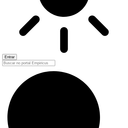
Entrar