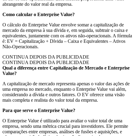
abrangente do valor real da empresa.
Como calcular o Enterprise Value?
O cálculo do Enterprise Value envolve somar a capitalização de
mercado da empresa à sua dívida e, em seguida, subtrair o caixa e
equivalentes, juntamente com os ativos não-operacionais. A fórmula
é: EV = Capitalização + Dívida – Caixa e Equivalentes – Ativos
Não-Operacionais.
CONTINUA DEPOIS DA PUBLICIDADE
CONTINUA DEPOIS DA PUBLICIDADE
Qual a diferença entre Capitalização de Mercado e Enterprise
Value?
A capitalização de mercado representa apenas o valor das ações de
uma empresa no mercado, enquanto o Enterprise Value vai além,
considerando a dívida e outros fatores. O EV oferece uma visão
mais completa e realista do valor total da empresa.
Para que serve o Enterprise Value?
O Enterprise Value é utilizado para avaliar o valor total de uma
empresa, sendo uma métrica crucial para investidores. Ele permite
comparações entre empresas, análises de fusões e aquisições, e