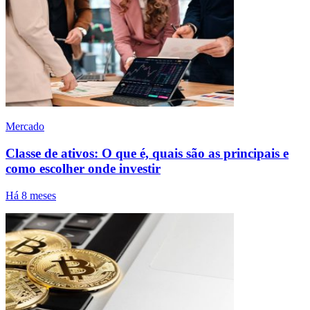
Mercado
Classe de ativos: O que é, quais são as principais e
como escolher onde investir
Há 8 meses