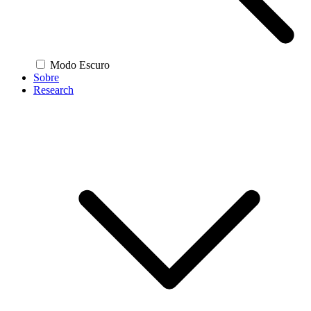
Modo Escuro
Sobre
Research