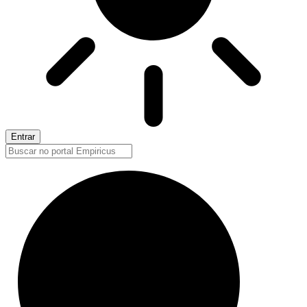
Entrar