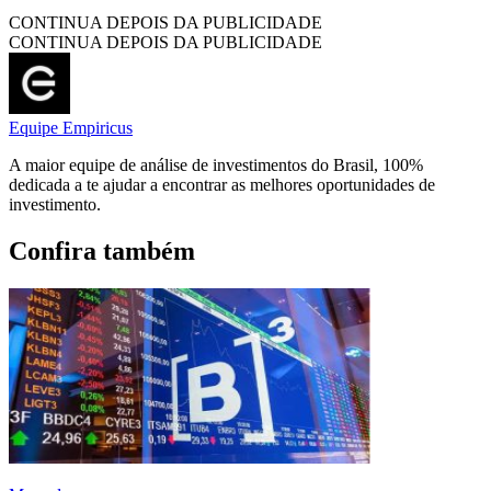
CONTINUA DEPOIS DA PUBLICIDADE
CONTINUA DEPOIS DA PUBLICIDADE
Equipe Empiricus
A maior equipe de análise de investimentos do Brasil, 100%
dedicada a te ajudar a encontrar as melhores oportunidades de
investimento.
Confira também