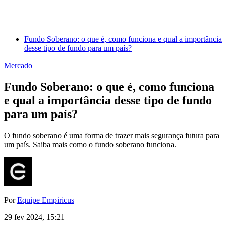
Fundo Soberano: o que é, como funciona e qual a importância
desse tipo de fundo para um país?
Mercado
Fundo Soberano: o que é, como funciona
e qual a importância desse tipo de fundo
para um país?
O fundo soberano é uma forma de trazer mais segurança futura para
um país. Saiba mais como o fundo soberano funciona.
Por
Equipe Empiricus
29 fev 2024, 15:21