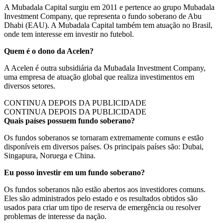
A Mubadala Capital surgiu em 2011 e pertence ao grupo Mubadala
Investment Company, que representa o fundo soberano de Abu
Dhabi (EAU). A Mubadala Capital também tem atuação no Brasil,
onde tem interesse em investir no futebol.
Quem é o dono da Acelen?
A Acelen é outra subsidiária da Mubadala Investment Company,
uma empresa de atuação global que realiza investimentos em
diversos setores.
CONTINUA DEPOIS DA PUBLICIDADE
CONTINUA DEPOIS DA PUBLICIDADE
Quais países possuem fundo soberano?
Os fundos soberanos se tornaram extremamente comuns e estão
disponíveis em diversos países. Os principais países são: Dubai,
Singapura, Noruega e China.
Eu posso investir em um fundo soberano?
Os fundos soberanos não estão abertos aos investidores comuns.
Eles são administrados pelo estado e os resultados obtidos são
usados para criar um tipo de reserva de emergência ou resolver
problemas de interesse da nação.