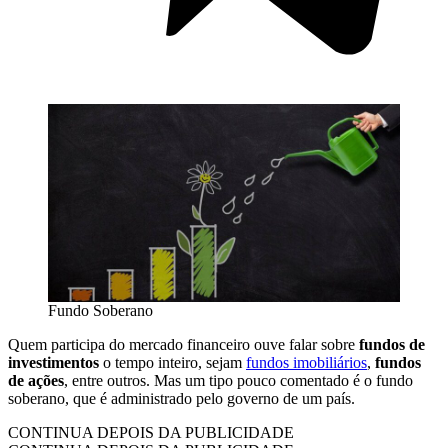
Fundo Soberano
Quem participa do mercado financeiro ouve falar sobre
fundos de
investimentos
o tempo inteiro, sejam
fundos imobiliários
,
fundos
de ações
, entre outros. Mas um tipo pouco comentado é o fundo
soberano, que é administrado pelo governo de um país.
CONTINUA DEPOIS DA PUBLICIDADE