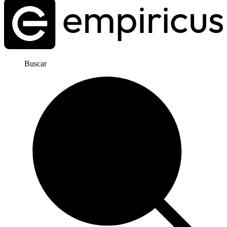
Buscar