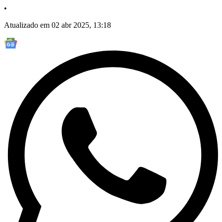
•
Atualizado em 02 abr 2025, 13:18