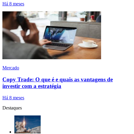
Há 8 meses
Mercado
Copy Trade: O que é e quais as vantagens de
investir com a estratégia
Há 8 meses
Destaques