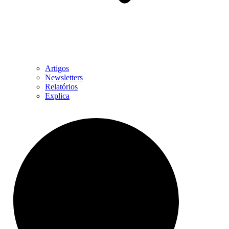
Artigos
Newsletters
Relatórios
Explica