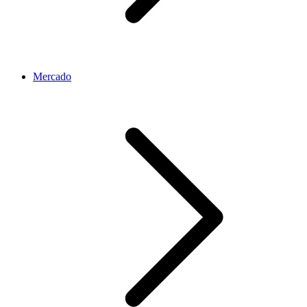
Mercado