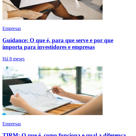
Empresas
Guidance: O que é, para que serve e por que
importa para investidores e empresas
Há 8 meses
Empresas
TIRM: O que é, como funciona e qual a diferença