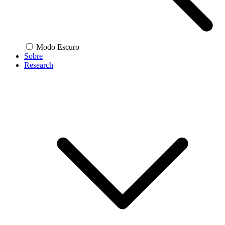
Modo Escuro
Sobre
Research