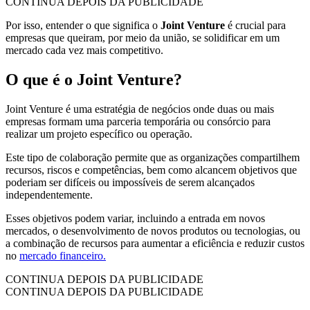
CONTINUA DEPOIS DA PUBLICIDADE
Por isso, entender o que significa o
Joint Venture
é crucial para
empresas que queiram, por meio da união, se solidificar em um
mercado cada vez mais competitivo.
O que é o Joint Venture?
Joint Venture é uma estratégia de negócios onde duas ou mais
empresas formam uma parceria temporária ou consórcio para
realizar um projeto específico ou operação.
Este tipo de colaboração permite que as organizações compartilhem
recursos, riscos e competências, bem como alcancem objetivos que
poderiam ser difíceis ou impossíveis de serem alcançados
independentemente.
Esses objetivos podem variar, incluindo a entrada em novos
mercados, o desenvolvimento de novos produtos ou tecnologias, ou
a combinação de recursos para aumentar a eficiência e reduzir custos
no
mercado financeiro.
CONTINUA DEPOIS DA PUBLICIDADE
CONTINUA DEPOIS DA PUBLICIDADE