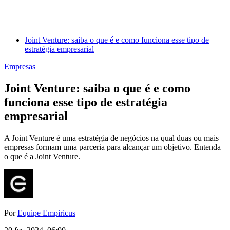
Joint Venture: saiba o que é e como funciona esse tipo de
estratégia empresarial
Empresas
Joint Venture: saiba o que é e como
funciona esse tipo de estratégia
empresarial
A Joint Venture é uma estratégia de negócios na qual duas ou mais
empresas formam uma parceria para alcançar um objetivo. Entenda
o que é a Joint Venture.
Por
Equipe Empiricus