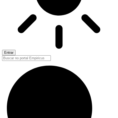
Entrar