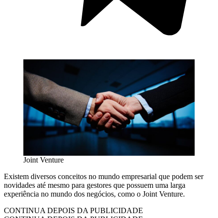
Joint Venture
Existem diversos conceitos no mundo empresarial que podem ser
novidades até mesmo para gestores que possuem uma larga
experiência no mundo dos negócios, como o Joint Venture.
CONTINUA DEPOIS DA PUBLICIDADE