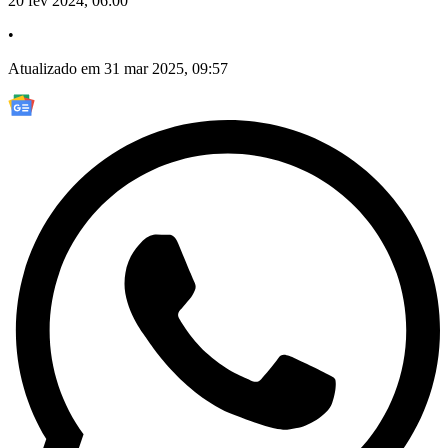
20 fev 2024, 06:00
•
Atualizado em 31 mar 2025, 09:57