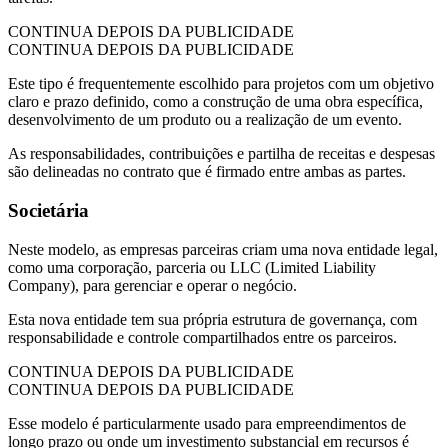
CONTINUA DEPOIS DA PUBLICIDADE
CONTINUA DEPOIS DA PUBLICIDADE
Este tipo é frequentemente escolhido para projetos com um objetivo
claro e prazo definido, como a construção de uma obra específica,
desenvolvimento de um produto ou a realização de um evento.
As responsabilidades, contribuições e partilha de receitas e despesas
são delineadas no contrato que é firmado entre ambas as partes.
Societária
Neste modelo, as empresas parceiras criam uma nova entidade legal,
como uma corporação, parceria ou LLC (Limited Liability
Company), para gerenciar e operar o negócio.
Esta nova entidade tem sua própria estrutura de governança, com
responsabilidade e controle compartilhados entre os parceiros.
CONTINUA DEPOIS DA PUBLICIDADE
CONTINUA DEPOIS DA PUBLICIDADE
Esse modelo é particularmente usado para empreendimentos de
longo prazo ou onde um investimento substancial em recursos é