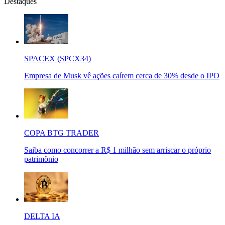
Destaques
SPACEX (SPCX34)
Empresa de Musk vê ações caírem cerca de 30% desde o IPO
COPA BTG TRADER
Saiba como concorrer a R$ 1 milhão sem arriscar o próprio
patrimônio
DELTA IA