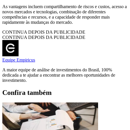
As vantagens incluem compartilhamento de riscos e custos, acesso a
novos mercados e tecnologias, combinação de diferentes
competências e recursos, e a capacidade de responder mais
rapidamente às mudanças do mercado.
CONTINUA DEPOIS DA PUBLICIDADE
CONTINUA DEPOIS DA PUBLICIDADE
Equipe Empiricus
A maior equipe de análise de investimentos do Brasil, 100%
dedicada a te ajudar a encontrar as melhores oportunidades de
investimento.
Confira também