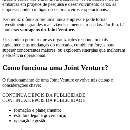
embarcar em projetos de pesquisa e desenvolvimento caros, as
empresas podem mitigar riscos financeiros e operacionais.
Isso reduz o ônus sobre uma única empresa e pode tornar
investimentos grandes mais viáveis e menos arriscados. Por fim, há
inúmeras
vantagens do Joint Venture.
Eles podem permitir que as organizações respondam mais
rapidamente às mudanças do mercado, combinem forças para
superar concorrentes maiores, ou explorem sinergias que melhoram
a eficiência operacional.
Como funciona uma Joint Venture?
O funcionamento de uma Joint Venture envolve três etapas e
considerações chave:
CONTINUA DEPOIS DA PUBLICIDADE
CONTINUA DEPOIS DA PUBLICIDADE
formação e planejamento;
estrutura legal e governança;
operação e gestão.