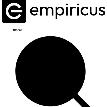
Buscar