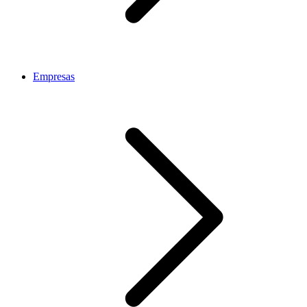
Empresas