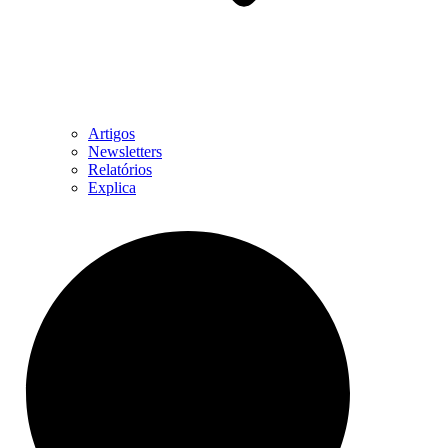
Artigos
Newsletters
Relatórios
Explica