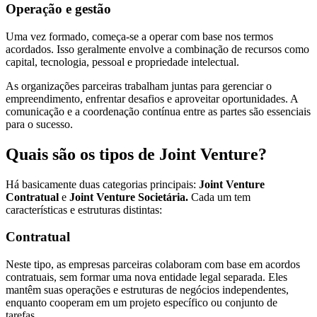
Operação e gestão
Uma vez formado, começa-se a operar com base nos termos
acordados. Isso geralmente envolve a combinação de recursos como
capital, tecnologia, pessoal e propriedade intelectual.
As organizações parceiras trabalham juntas para gerenciar o
empreendimento, enfrentar desafios e aproveitar oportunidades. A
comunicação e a coordenação contínua entre as partes são essenciais
para o sucesso.
Quais são os tipos de Joint Venture?
Há basicamente duas categorias principais:
Joint Venture
Contratual
e
Joint Venture Societária.
Cada um tem
características e estruturas distintas:
Contratual
Neste tipo, as empresas parceiras colaboram com base em acordos
contratuais, sem formar uma nova entidade legal separada. Eles
mantêm suas operações e estruturas de negócios independentes,
enquanto cooperam em um projeto específico ou conjunto de
tarefas.