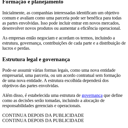
Formação e planejamento
Inicialmente, as companhias interessadas identificam um objetivo
comum e avaliam como uma parceria pode ser benéfica para todas
as partes envolvidas. Isso pode incluir entrar em novos mercados,
desenvolver novos produtos ou aumentar a eficiência operacional.
As empresas então negociam e acordam os termos, incluindo a
estrutura, governança, contribuições de cada parte e a distribuição de
lucros e perdas.
Estrutura legal e governança
Pode-se assumir várias formas legais, como uma nova entidade
empresarial, uma parceria, ou um acordo contratual sem formação
de uma nova entidade. A estrutura escolhida dependerá dos
objetivos das partes envolvidas.
Além disso, é estabelecida uma estrutura de
governança
que define
como as decisões serão tomadas, incluindo a alocação de
responsabilidades gerenciais e operacionais.
CONTINUA DEPOIS DA PUBLICIDADE
CONTINUA DEPOIS DA PUBLICIDADE