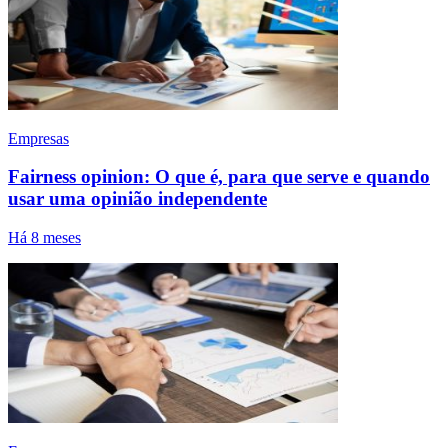
Empresas
Fairness opinion: O que é, para que serve e quando
usar uma opinião independente
Há 8 meses