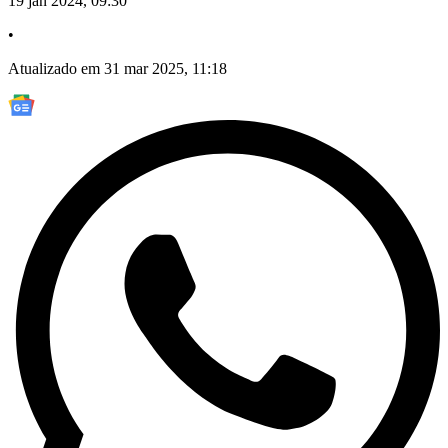
19 jan 2024, 09:30
•
Atualizado em 31 mar 2025, 11:18