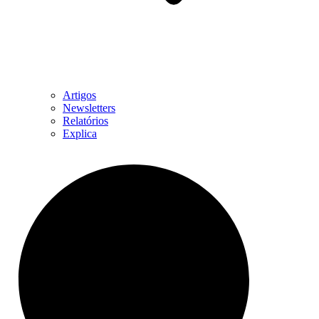
Artigos
Newsletters
Relatórios
Explica