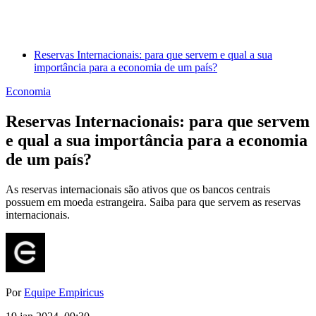
Reservas Internacionais: para que servem e qual a sua
importância para a economia de um país?
Economia
Reservas Internacionais: para que servem
e qual a sua importância para a economia
de um país?
As reservas internacionais são ativos que os bancos centrais
possuem em moeda estrangeira. Saiba para que servem as reservas
internacionais.
Por
Equipe Empiricus