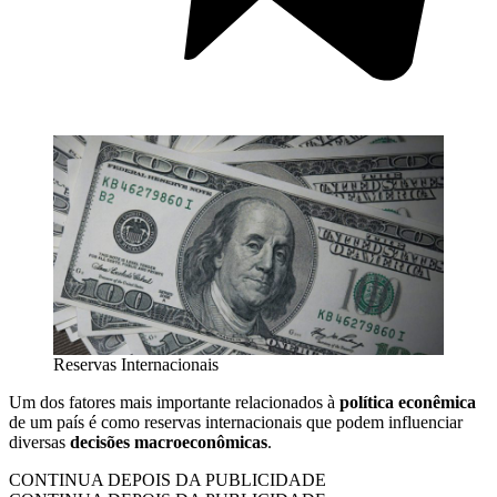
Reservas Internacionais
Um dos fatores mais importante relacionados à
política econêmica
de um país é como reservas internacionais que podem influenciar
diversas
decisões macroeconômicas
.
CONTINUA DEPOIS DA PUBLICIDADE