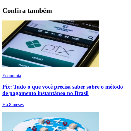
Confira também
Economia
Pix: Tudo o que você precisa saber sobre o método
de pagamento instantâneo no Brasil
Há 8 meses