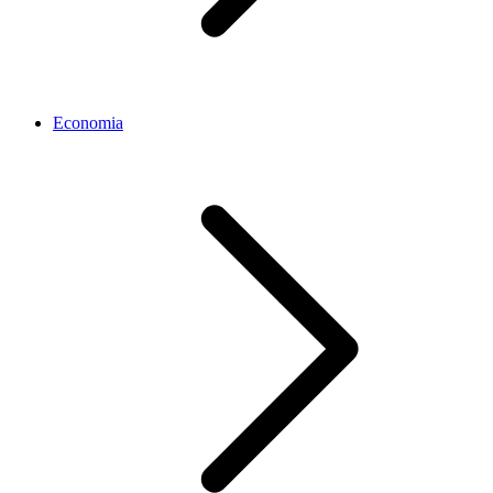
Economia