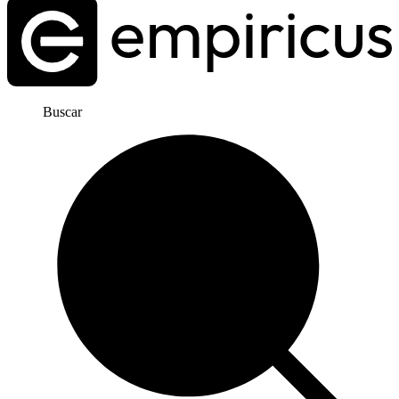
Buscar