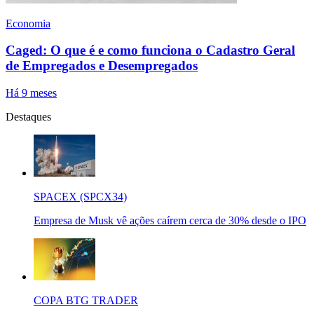
Economia
Caged: O que é e como funciona o Cadastro Geral
de Empregados e Desempregados
Há 9 meses
Destaques
SPACEX (SPCX34)
Empresa de Musk vê ações caírem cerca de 30% desde o IPO
COPA BTG TRADER