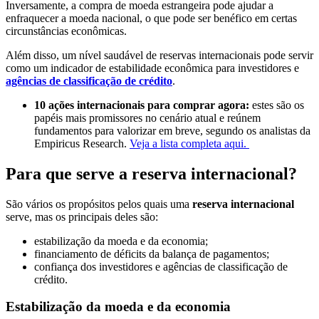
Inversamente, a compra de moeda estrangeira pode ajudar a
enfraquecer a moeda nacional, o que pode ser benéfico em certas
circunstâncias econômicas.
Além disso, um nível saudável de reservas internacionais pode servir
como um indicador de estabilidade econômica para investidores e
agências de classificação de crédito
.
10 ações internacionais para comprar agora:
estes são os
papéis mais promissores no cenário atual e reúnem
fundamentos para valorizar em breve, segundo os analistas da
Empiricus Research.
Veja a lista completa aqui.
Para que serve a reserva internacional?
São vários os propósitos pelos quais uma
reserva internacional
serve, mas os principais deles são:
estabilização da moeda e da economia;
financiamento de déficits da balança de pagamentos;
confiança dos investidores e agências de classificação de
crédito.
Estabilização da moeda e da economia