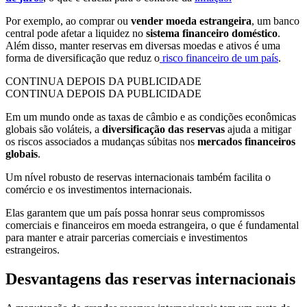
Por exemplo, ao comprar ou
vender moeda estrangeira
, um banco
central pode afetar a liquidez no
sistema financeiro doméstico
.
Além disso, manter reservas em diversas moedas e ativos é uma
forma de diversificação que reduz o
risco financeiro de um país
.
CONTINUA DEPOIS DA PUBLICIDADE
CONTINUA DEPOIS DA PUBLICIDADE
Em um mundo onde as taxas de câmbio e as condições econômicas
globais são voláteis, a
diversificação das reservas
ajuda a mitigar
os riscos associados a mudanças súbitas nos
mercados financeiros
globais
.
Um nível robusto de reservas internacionais também facilita o
comércio e os investimentos internacionais.
Elas garantem que um país possa honrar seus compromissos
comerciais e financeiros em moeda estrangeira, o que é fundamental
para manter e atrair parcerias comerciais e investimentos
estrangeiros.
Desvantagens das reservas internacionais