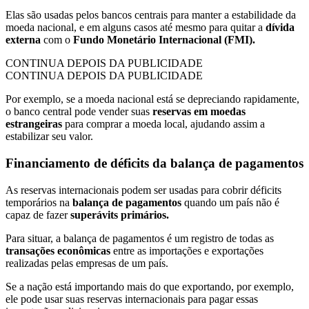
Elas são usadas pelos bancos centrais para manter a estabilidade da
moeda nacional, e em alguns casos até mesmo para quitar a
dívida
externa
com o
Fundo Monetário Internacional (FMI).
CONTINUA DEPOIS DA PUBLICIDADE
CONTINUA DEPOIS DA PUBLICIDADE
Por exemplo, se a moeda nacional está se depreciando rapidamente,
o banco central pode vender suas
reservas em moedas
estrangeiras
para comprar a moeda local, ajudando assim a
estabilizar seu valor.
Financiamento de déficits da balança de pagamentos
As reservas internacionais podem ser usadas para cobrir déficits
temporários na
balança de pagamentos
quando um país não é
capaz de fazer
superávits primários.
Para situar, a balança de pagamentos é um registro de todas as
transações econômicas
entre as importações e exportações
realizadas pelas empresas de um país.
Se a nação está importando mais do que exportando, por exemplo,
ele pode usar suas reservas internacionais para pagar essas