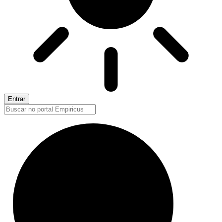
Entrar