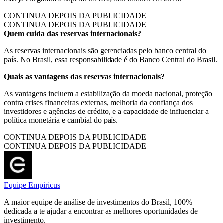
CONTINUA DEPOIS DA PUBLICIDADE
CONTINUA DEPOIS DA PUBLICIDADE
Quem cuida das reservas internacionais?
As reservas internacionais são gerenciadas pelo banco central do
país. No Brasil, essa responsabilidade é do Banco Central do Brasil.
Quais as vantagens das reservas internacionais?
As vantagens incluem a estabilização da moeda nacional, proteção
contra crises financeiras externas, melhoria da confiança dos
investidores e agências de crédito, e a capacidade de influenciar a
política monetária e cambial do país.
CONTINUA DEPOIS DA PUBLICIDADE
CONTINUA DEPOIS DA PUBLICIDADE
Equipe Empiricus
A maior equipe de análise de investimentos do Brasil, 100%
dedicada a te ajudar a encontrar as melhores oportunidades de
investimento.