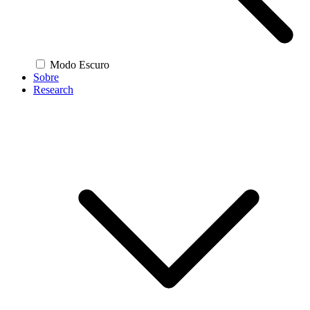
Modo Escuro
Sobre
Research