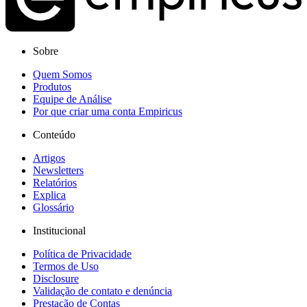
Sobre
Quem Somos
Produtos
Equipe de Análise
Por que criar uma conta Empiricus
Conteúdo
Artigos
Newsletters
Relatórios
Explica
Glossário
Institucional
Política de Privacidade
Termos de Uso
Disclosure
Validação de contato e denúncia
Prestação de Contas