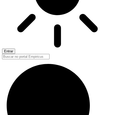
Entrar