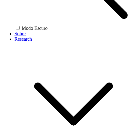
Modo Escuro
Sobre
Research