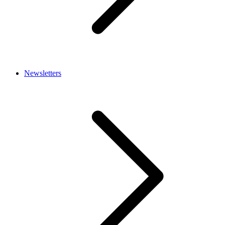
Newsletters