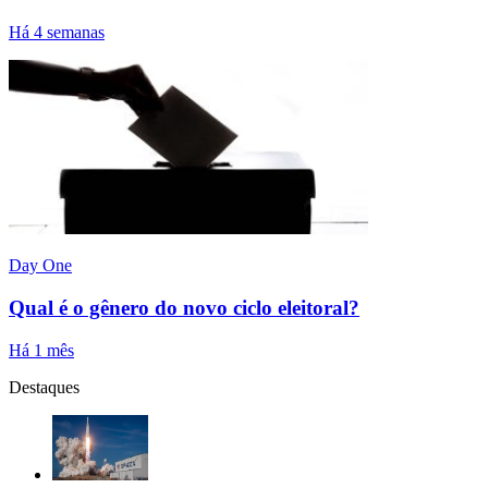
Há 4 semanas
Day One
Qual é o gênero do novo ciclo eleitoral?
Há 1 mês
Destaques