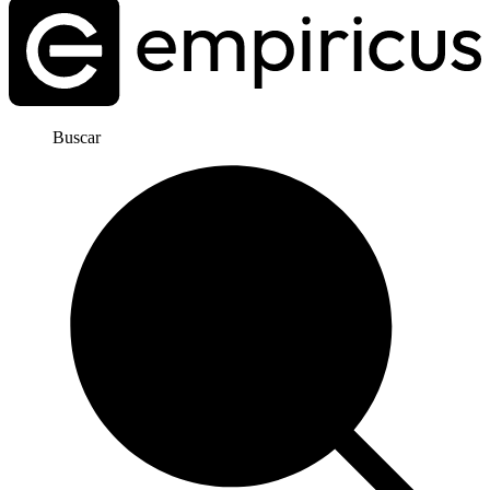
Buscar