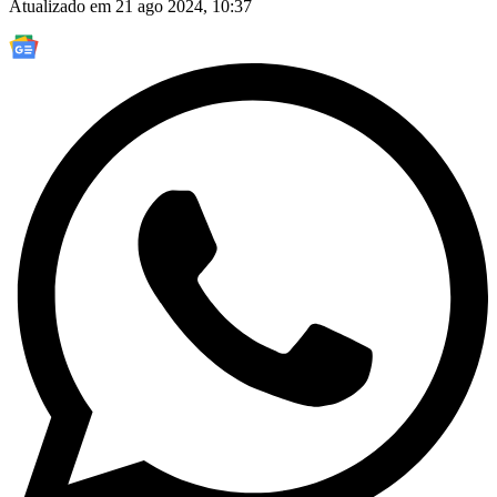
Atualizado em 21 ago 2024, 10:37