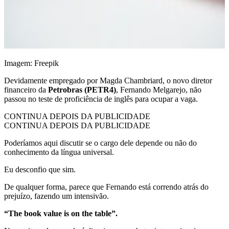
Imagem: Freepik
Devidamente empregado por Magda Chambriard, o novo diretor
financeiro da
Petrobras (PETR4)
, Fernando Melgarejo, não
passou no teste de proficiência de inglês para ocupar a vaga.
CONTINUA DEPOIS DA PUBLICIDADE
CONTINUA DEPOIS DA PUBLICIDADE
Poderíamos aqui discutir se o cargo dele depende ou não do
conhecimento da língua universal.
Eu desconfio que sim.
De qualquer forma, parece que Fernando está correndo atrás do
prejuízo, fazendo um intensivão.
“The book value is on the table”.