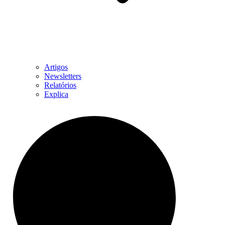
Artigos
Newsletters
Relatórios
Explica