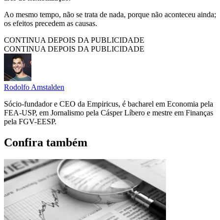
Ao mesmo tempo, não se trata de nada, porque não aconteceu ainda;
os efeitos precedem as causas.
CONTINUA DEPOIS DA PUBLICIDADE
CONTINUA DEPOIS DA PUBLICIDADE
Rodolfo Amstalden
Sócio-fundador e CEO da Empiricus, é bacharel em Economia pela
FEA-USP, em Jornalismo pela Cásper Líbero e mestre em Finanças
pela FGV-EESP.
Confira também