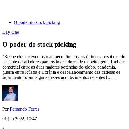
O poder do stock picking
Day One
O poder do stock picking
“Recheados de eventos macroeconômicos, os últimos anos têm sido
bastante desafiadores para os investidores de maneira geral. Embate
comercial entre as duas maiores potências do globo, pandemia,
guerra entre Rússia e Ucrânia e desbalanceamento das cadeias de
suprimento foram alguns desses acontecimentos recentes […]”.
Por
Fernando Ferrer
01 jun 2022, 10:47
•