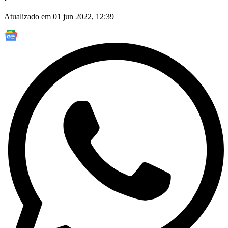
Atualizado em 01 jun 2022, 12:39