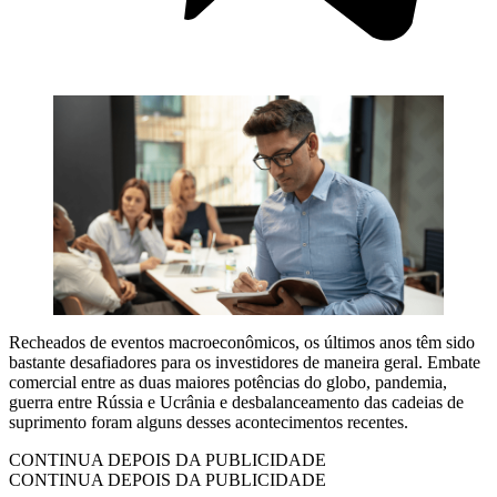
Recheados de eventos macroeconômicos, os últimos anos têm sido
bastante desafiadores para os investidores de maneira geral. Embate
comercial entre as duas maiores potências do globo, pandemia,
guerra entre Rússia e Ucrânia e desbalanceamento das cadeias de
suprimento foram alguns desses acontecimentos recentes.
CONTINUA DEPOIS DA PUBLICIDADE
CONTINUA DEPOIS DA PUBLICIDADE