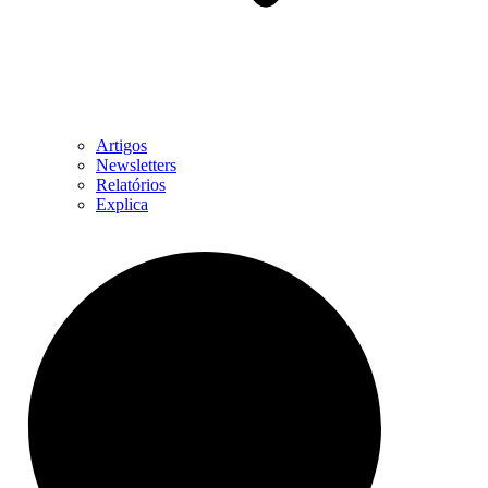
Artigos
Newsletters
Relatórios
Explica