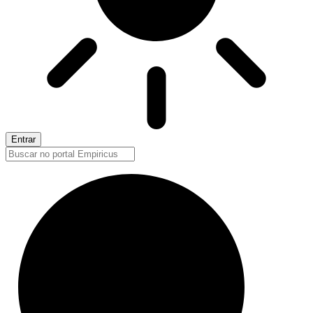
Entrar