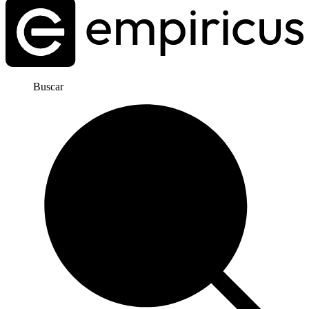
Buscar