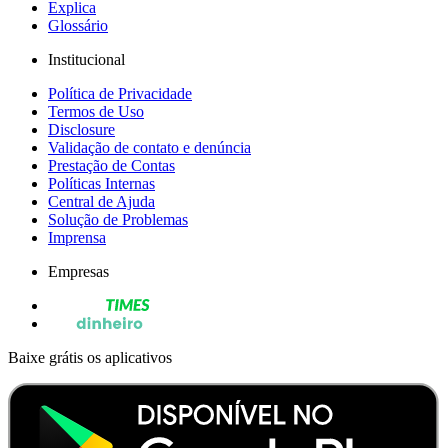
Explica
Glossário
Institucional
Política de Privacidade
Termos de Uso
Disclosure
Validação de contato e denúncia
Prestação de Contas
Políticas Internas
Central de Ajuda
Solução de Problemas
Imprensa
Empresas
Baixe grátis os aplicativos