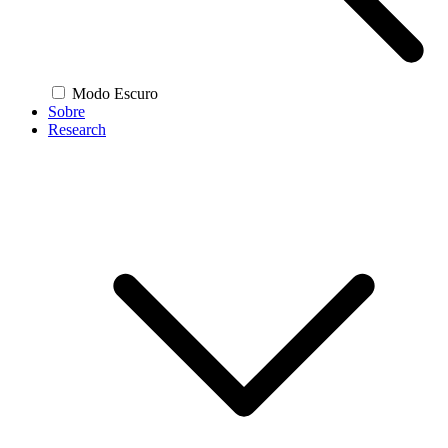
Modo Escuro
Sobre
Research