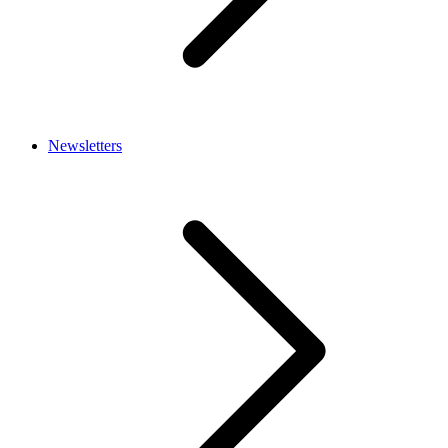
Newsletters