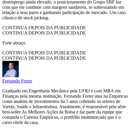
desemprego ainda elevado, o posicionamento do Grupo SBF faz
com que ele continue com margens saudáveis, se sobressaindo em
relação a seus pares e ganhando participação de mercado. Um caso
clássico de stock picking.
CONTINUA DEPOIS DA PUBLICIDADE
CONTINUA DEPOIS DA PUBLICIDADE
Forte abraço
CONTINUA DEPOIS DA PUBLICIDADE
CONTINUA DEPOIS DA PUBLICIDADE
Fernando Ferrer
Graduado em Engenharia Mecânica pela UFRJ e com MBA em
Finanças pela mesma instituição, Fernando Ferrer atua na Empiricus
como analista de investimentos há 5 anos cobrindo os setores de
Varejo, Saúde e Infraestrutura. Atualmente, é responsável pela série
best-seller As Melhores Ações da Bolsa e faz parte da equipe que
comanda o Carteira Empiricus, o portfólio multimercado que é o
carro-chefe da casa.