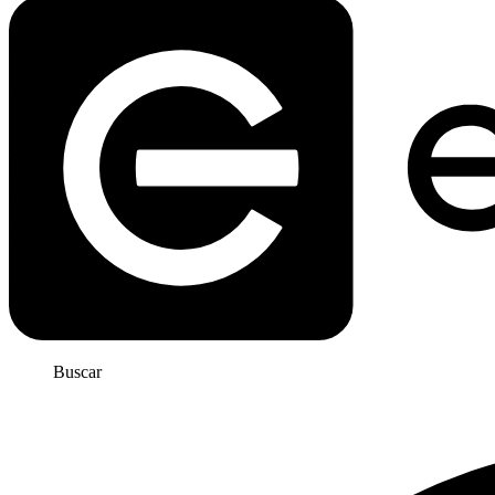
Buscar