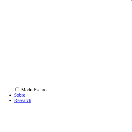
Modo Escuro
Sobre
Research