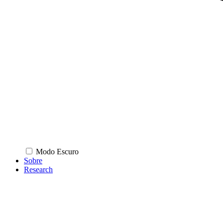
Modo Escuro
Sobre
Research