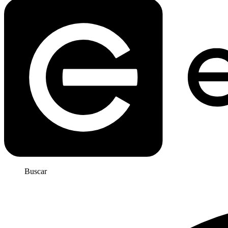
Buscar