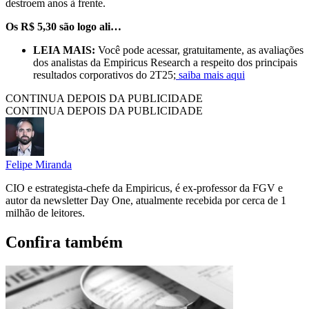
destroem anos à frente.
Os R$ 5,30 são logo ali…
LEIA MAIS:
Você pode acessar, gratuitamente, as avaliações
dos analistas da Empiricus Research a respeito dos principais
resultados corporativos do 2T25;
saiba mais aqui
CONTINUA DEPOIS DA PUBLICIDADE
CONTINUA DEPOIS DA PUBLICIDADE
Felipe Miranda
CIO e estrategista-chefe da Empiricus, é ex-professor da FGV e
autor da newsletter Day One, atualmente recebida por cerca de 1
milhão de leitores.
Confira também