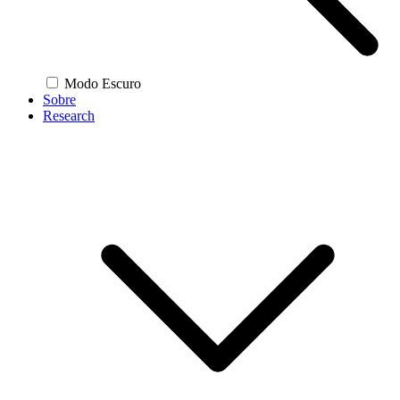
Modo Escuro
Sobre
Research