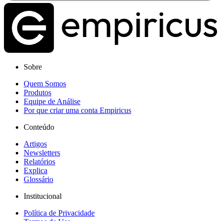
Sobre
Quem Somos
Produtos
Equipe de Análise
Por que criar uma conta Empiricus
Conteúdo
Artigos
Newsletters
Relatórios
Explica
Glossário
Institucional
Política de Privacidade