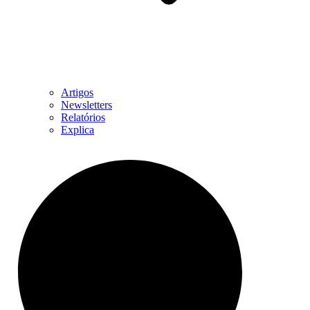
Artigos
Newsletters
Relatórios
Explica