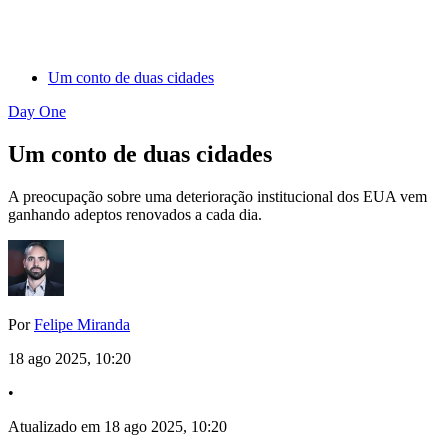
Um conto de duas cidades
Day One
Um conto de duas cidades
A preocupação sobre uma deterioração institucional dos EUA vem
ganhando adeptos renovados a cada dia.
Por
Felipe Miranda
18 ago 2025, 10:20
•
Atualizado em 18 ago 2025, 10:20