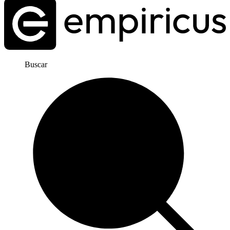
Buscar