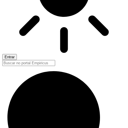
Entrar