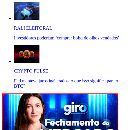
RALI ELEITORAL
Investidores poderiam ‘comprar bolsa de olhos vendados’
CRYPTO PULSE
Fed manteve juros inalterados: o que isso significa para o
BTC?