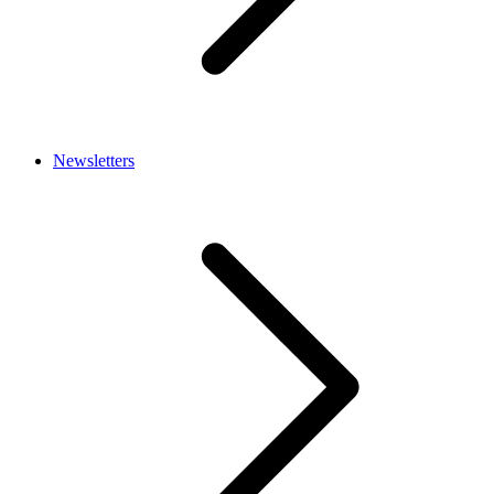
Newsletters