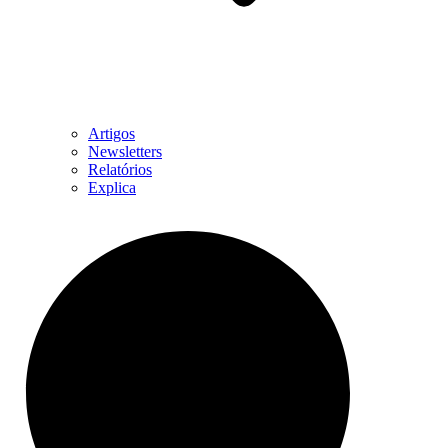
Artigos
Newsletters
Relatórios
Explica