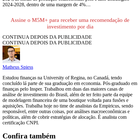
2024-2028, dentro de uma margem de 4%…
Assine o M5M+ para receber uma recomendação de
investimento por dia
CONTINUA DEPOIS DA PUBLICIDADE
CONTINUA DEPOIS DA PUBLICIDADE
Matheus Spiess
Estudou finanças na University of Regina, no Canadá, tendo
concluído lá parte de sua graduação em economia. Pós-graduado em
finanças pelo Insper. Trabalhou em duas das maiores casas de
análise de investimento do Brasil, além de ter feito parte da equipe
de modelagem financeira de uma boutique voltada para fusões e
aquisições. Trabalha hoje no time de analistas da Empiricus, sendo
responsável, entre outras coisas, por análises macroeconômicas e
políticas, além de cobrir estratégias de alocação. É analista com
certificação CNPI.
Confira também