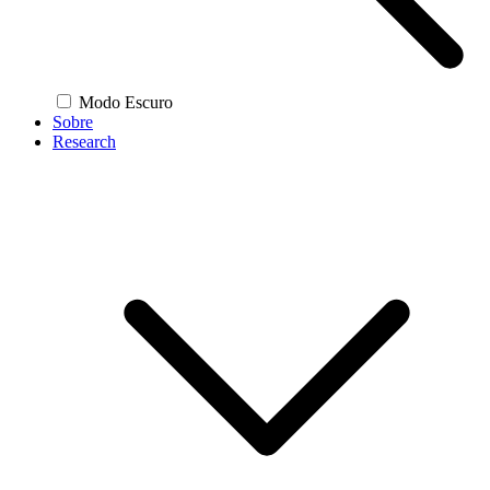
Modo Escuro
Sobre
Research