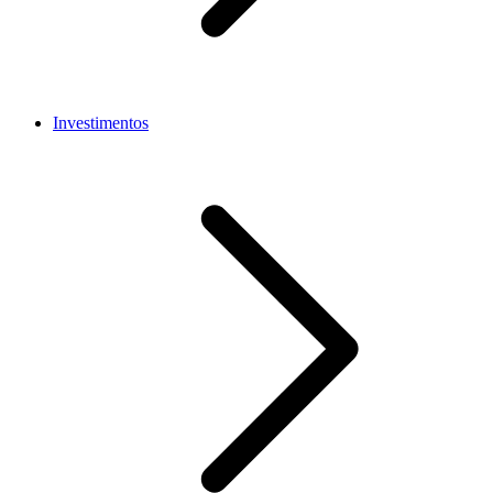
Investimentos