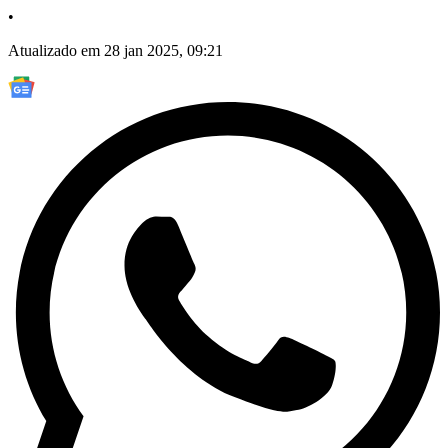
•
Atualizado em 28 jan 2025, 09:21