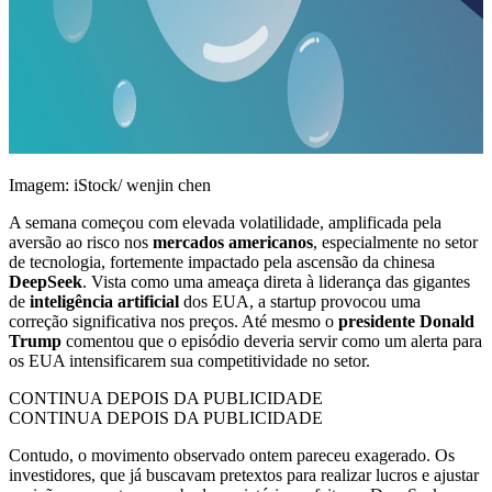
Imagem: iStock/ wenjin chen
A semana começou com elevada volatilidade, amplificada pela
aversão ao risco nos
mercados americanos
, especialmente no setor
de tecnologia, fortemente impactado pela ascensão da chinesa
DeepSeek
. Vista como uma ameaça direta à liderança das gigantes
de
inteligência artificial
dos EUA, a startup provocou uma
correção significativa nos preços. Até mesmo o
presidente Donald
Trump
comentou que o episódio deveria servir como um alerta para
os EUA intensificarem sua competitividade no setor.
CONTINUA DEPOIS DA PUBLICIDADE
CONTINUA DEPOIS DA PUBLICIDADE
Contudo, o movimento observado ontem pareceu exagerado. Os
investidores, que já buscavam pretextos para realizar lucros e ajustar