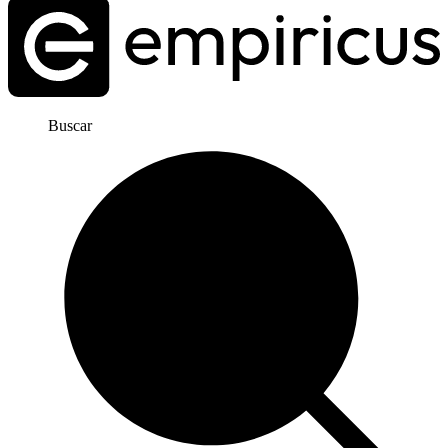
Buscar