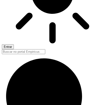
Entrar