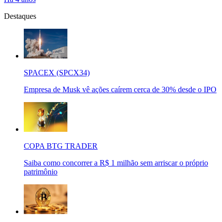
Destaques
SPACEX (SPCX34)
Empresa de Musk vê ações caírem cerca de 30% desde o IPO
COPA BTG TRADER
Saiba como concorrer a R$ 1 milhão sem arriscar o próprio
patrimônio