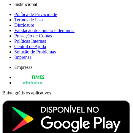
Institucional
Política de Privacidade
Termos de Uso
Disclosure
Validação de contato e denúncia
Prestação de Contas
Políticas Internas
Central de Ajuda
Solução de Problemas
Imprensa
Empresas
Baixe grátis os aplicativos