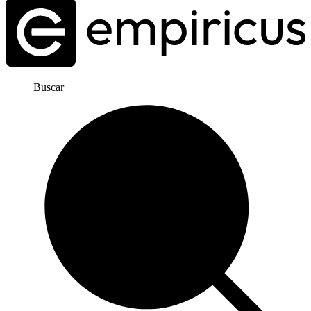
Buscar