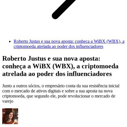
Roberto Justus e sua nova aposta: conheça a WiBX (WBX), a
criptomoeda atrelada ao poder dos influenciadores
Roberto Justus e sua nova aposta:
conheça a WiBX (WBX), a criptomoeda
atrelada ao poder dos influenciadores
Junto a outros sócios, o empresário conta da sua resistência inicial
com o mercado de ativos digitais e sobre a sua aposta na nova
criptomoeda, que segundo ele, pode revolucionar o mercado de
varejo