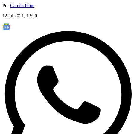
Por
Camila Paim
12 jul 2021, 13:20