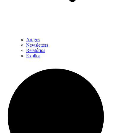
Artigos
Newsletters
Relatórios
Explica