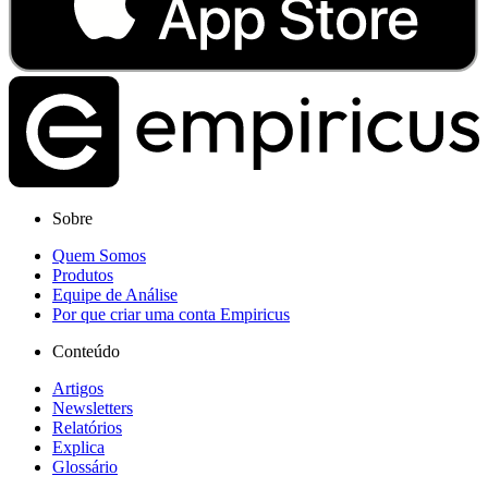
Sobre
Quem Somos
Produtos
Equipe de Análise
Por que criar uma conta Empiricus
Conteúdo
Artigos
Newsletters
Relatórios
Explica
Glossário