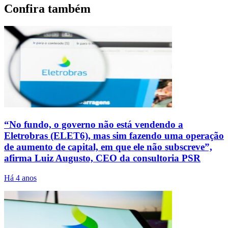
Confira também
“No fundo, o governo não está vendendo a
Eletrobras (ELET6), mas sim fazendo uma operação
de aumento de capital, em que ele não subscreve”,
afirma Luiz Augusto, CEO da consultoria PSR
Há 4 anos