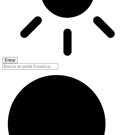
Entrar