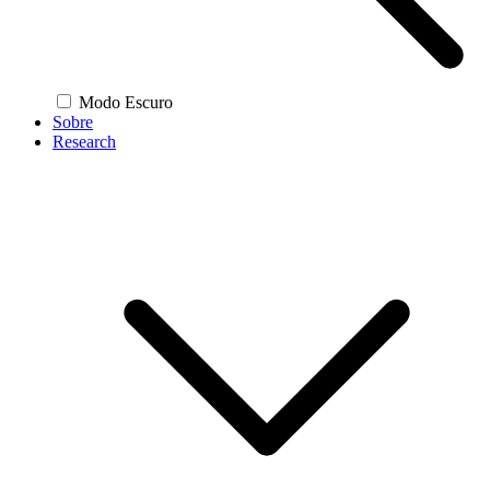
Modo Escuro
Sobre
Research