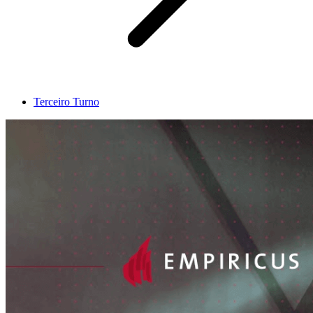
Terceiro Turno