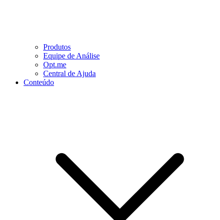
Produtos
Equipe de Análise
Opt.me
Central de Ajuda
Conteúdo