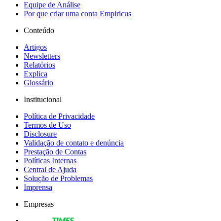
Equipe de Análise
Por que criar uma conta Empiricus
Conteúdo
Artigos
Newsletters
Relatórios
Explica
Glossário
Institucional
Política de Privacidade
Termos de Uso
Disclosure
Validação de contato e denúncia
Prestação de Contas
Políticas Internas
Central de Ajuda
Solução de Problemas
Imprensa
Empresas