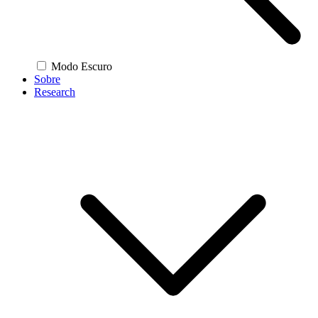
Modo Escuro
Sobre
Research