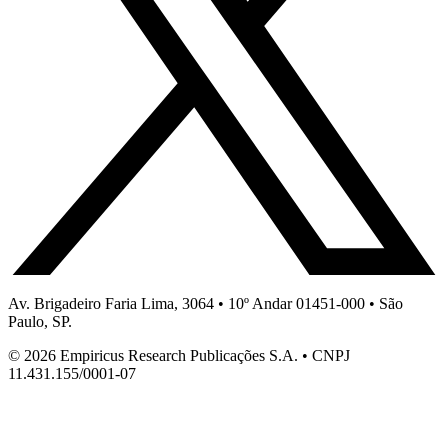
Av. Brigadeiro Faria Lima, 3064 • 10º Andar 01451-000 • São
Paulo, SP.
© 2026 Empiricus Research Publicações S.A. • CNPJ
11.431.155/0001-07