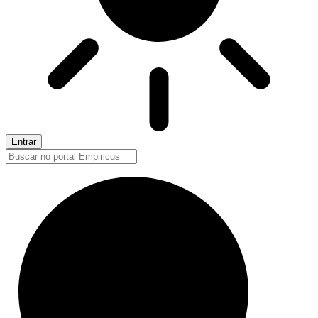
Entrar