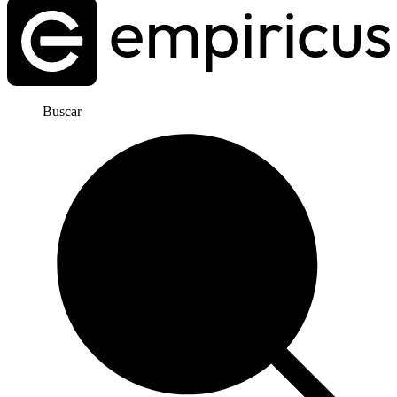
Buscar