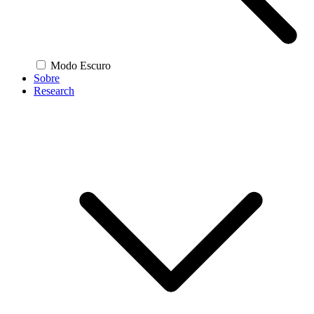
Modo Escuro
Sobre
Research