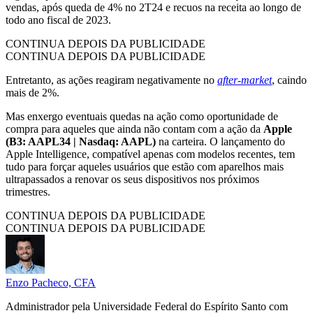
vendas, após queda de 4% no 2T24 e recuos na receita ao longo de
todo ano fiscal de 2023.
CONTINUA DEPOIS DA PUBLICIDADE
CONTINUA DEPOIS DA PUBLICIDADE
Entretanto, as ações reagiram negativamente no
after-market
, caindo
mais de 2%.
Mas enxergo eventuais quedas na ação como oportunidade de
compra para aqueles que ainda não contam com a ação da
Apple
(B3: AAPL34 | Nasdaq: AAPL)
na carteira. O lançamento do
Apple Intelligence, compatível apenas com modelos recentes, tem
tudo para forçar aqueles usuários que estão com aparelhos mais
ultrapassados a renovar os seus dispositivos nos próximos
trimestres.
CONTINUA DEPOIS DA PUBLICIDADE
CONTINUA DEPOIS DA PUBLICIDADE
Enzo Pacheco, CFA
Administrador pela Universidade Federal do Espírito Santo com