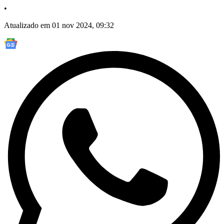
•
Atualizado em 01 nov 2024, 09:32