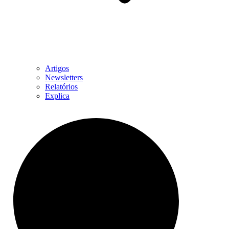
Artigos
Newsletters
Relatórios
Explica