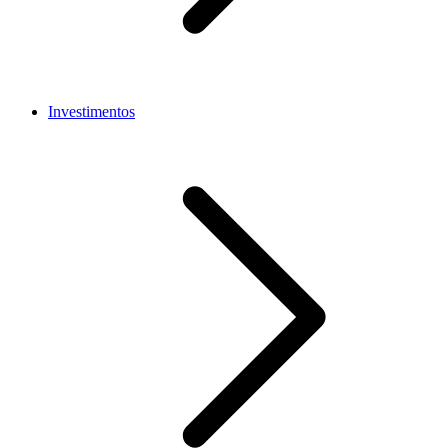
Investimentos