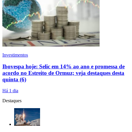
Investimentos
Ibovespa hoje: Selic em 14% ao ano e promessa de
acordo no Estreito de Ormuz; veja destaques desta
quinta (6)
Há 1 dia
Destaques