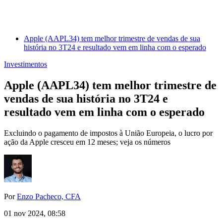
Apple (AAPL34) tem melhor trimestre de vendas de sua
história no 3T24 e resultado vem em linha com o esperado
Investimentos
Apple (AAPL34) tem melhor trimestre de
vendas de sua história no 3T24 e
resultado vem em linha com o esperado
Excluindo o pagamento de impostos à União Europeia, o lucro por
ação da Apple cresceu em 12 meses; veja os números
Por
Enzo Pacheco, CFA
01 nov 2024, 08:58