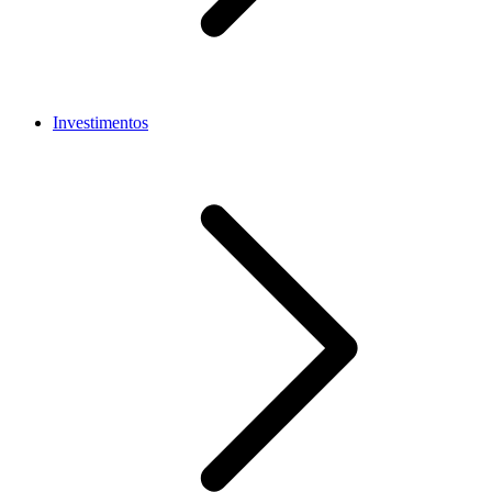
Investimentos