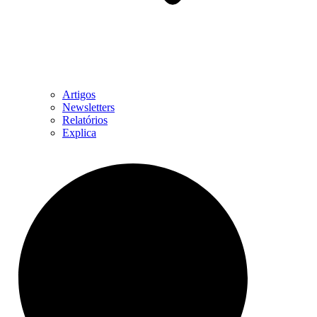
Artigos
Newsletters
Relatórios
Explica