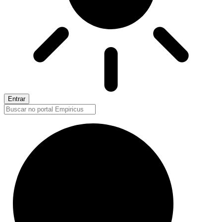
Entrar