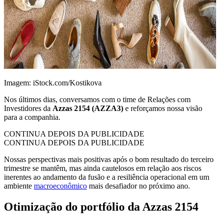
Imagem: iStock.com/Kostikova
Nos últimos dias, conversamos com o time de Relações com
Investidores da
Azzas 2154 (AZZA3)
e reforçamos nossa visão
para a companhia.
CONTINUA DEPOIS DA PUBLICIDADE
CONTINUA DEPOIS DA PUBLICIDADE
Nossas perspectivas mais positivas após o bom resultado do terceiro
trimestre se mantêm, mas ainda cautelosos em relação aos riscos
inerentes ao andamento da fusão e a resiliência operacional em um
ambiente
macroeconômico
mais desafiador no próximo ano.
Otimização do portfólio da Azzas 2154