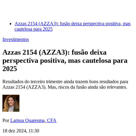
Azzas 2154 (AZZA3): fusão deixa perspectiva positiva, mas
cautelosa para 2025
Investimentos
Azzas 2154 (AZZA3): fusão deixa
perspectiva positiva, mas cautelosa para
2025
Resultados do terceiro trimestre ainda trazem bons resultados para
Azzas 2154 (AZZA3). Mas, riscos da fusão ainda são relevantes.
Por
Larissa Quaresma, CFA
18 dez 2024, 11:30