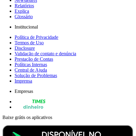
Newsletters
Relatórios
Explica
Glossário
Institucional
Política de Privacidade
Termos de Uso
Disclosure
Validação de contato e denúncia
Prestação de Contas
Políticas Internas
Central de Ajuda
Solução de Problemas
Imprensa
Empresas
Baixe grátis os aplicativos