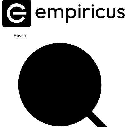
Buscar