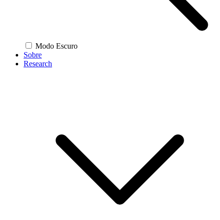
Modo Escuro
Sobre
Research