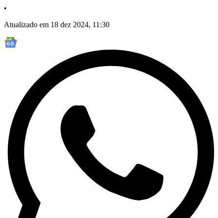
•
Atualizado em 18 dez 2024, 11:30