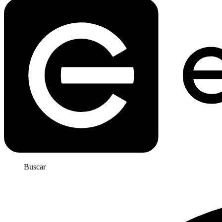
Buscar