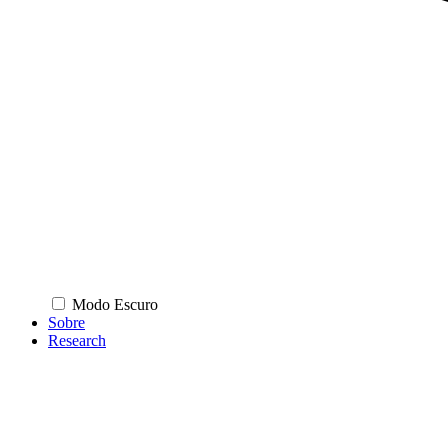
Modo Escuro
Sobre
Research