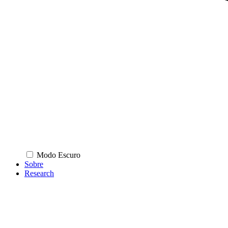
Modo Escuro
Sobre
Research