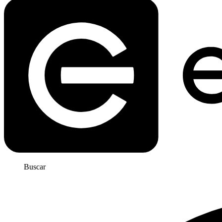
Buscar