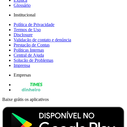
Explica
Glossário
Institucional
Política de Privacidade
Termos de Uso
Disclosure
Validação de contato e denúncia
Prestação de Contas
Políticas Internas
Central de Ajuda
Solução de Problemas
Imprensa
Empresas
Baixe grátis os aplicativos