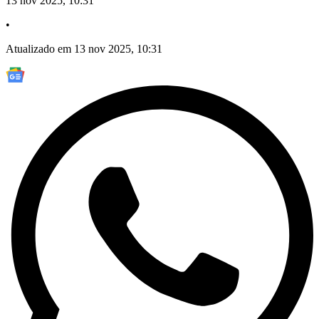
13 nov 2025, 10:31
•
Atualizado em 13 nov 2025, 10:31