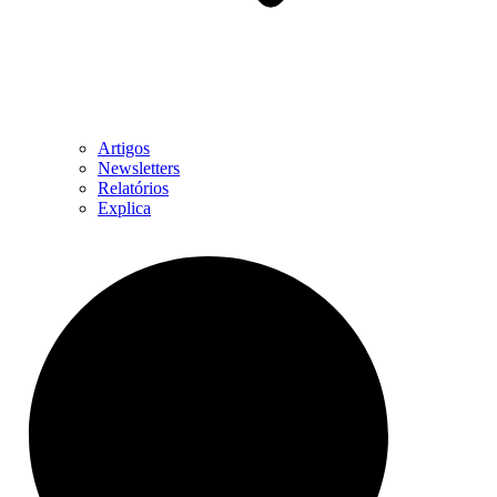
Artigos
Newsletters
Relatórios
Explica