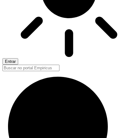
Entrar