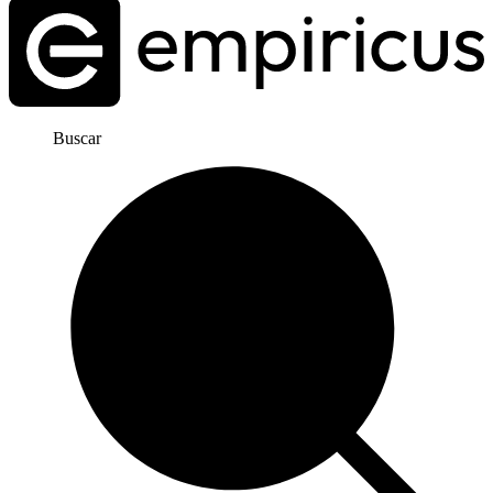
Buscar