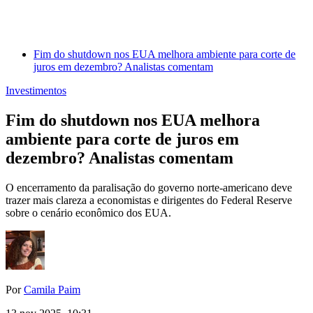
Fim do shutdown nos EUA melhora ambiente para corte de
juros em dezembro? Analistas comentam
Investimentos
Fim do shutdown nos EUA melhora
ambiente para corte de juros em
dezembro? Analistas comentam
O encerramento da paralisação do governo norte-americano deve
trazer mais clareza a economistas e dirigentes do Federal Reserve
sobre o cenário econômico dos EUA.
Por
Camila Paim