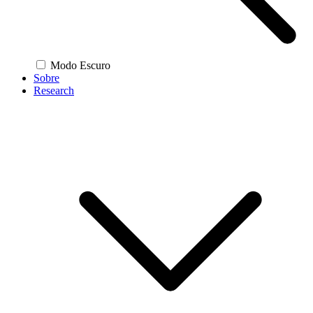
Modo Escuro
Sobre
Research