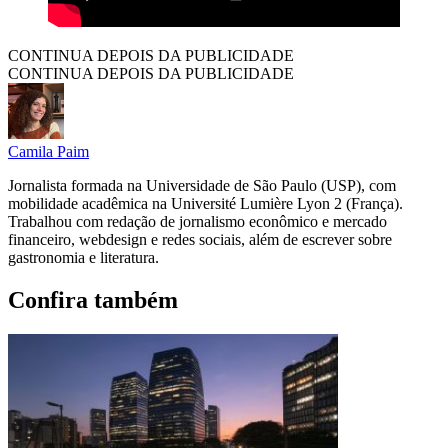
CONTINUA DEPOIS DA PUBLICIDADE
CONTINUA DEPOIS DA PUBLICIDADE
Camila Paim
Jornalista formada na Universidade de São Paulo (USP), com
mobilidade acadêmica na Université Lumière Lyon 2 (França).
Trabalhou com redação de jornalismo econômico e mercado
financeiro, webdesign e redes sociais, além de escrever sobre
gastronomia e literatura.
Confira também