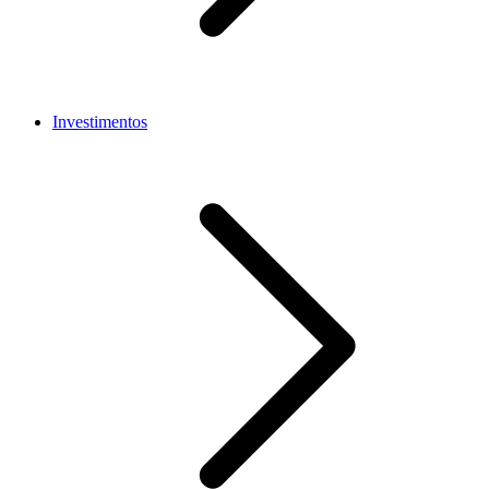
Investimentos