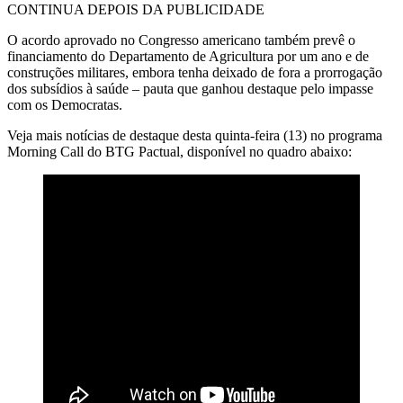
CONTINUA DEPOIS DA PUBLICIDADE
O acordo aprovado no Congresso americano também prevê o
financiamento do Departamento de Agricultura por um ano e de
construções militares, embora tenha deixado de fora a prorrogação
dos subsídios à saúde – pauta que ganhou destaque pelo impasse
com os Democratas.
Veja mais notícias de destaque desta quinta-feira (13) no programa
Morning Call do BTG Pactual, disponível no quadro abaixo: