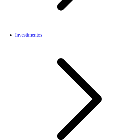
Investimentos