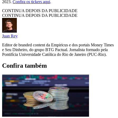
2023.
Confira os tickers aqui
.
CONTINUA DEPOIS DA PUBLICIDADE
CONTINUA DEPOIS DA PUBLICIDADE
Juan Rey
Editor de branded content da Empiricus e dos portais Money Times
e Seu Dinheiro, do grupo BTG Pactual. Jornalista formado pela
Pontifícia Universidade Católica do Rio de Janeiro (PUC-Rio).
Confira também