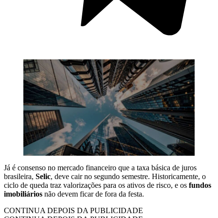
Já é consenso no mercado financeiro que a taxa básica de juros
brasileira,
Selic
, deve cair no segundo semestre. Historicamente, o
ciclo de queda traz valorizações para os ativos de risco, e os
fundos
imobiliários
não devem ficar de fora da festa.
CONTINUA DEPOIS DA PUBLICIDADE