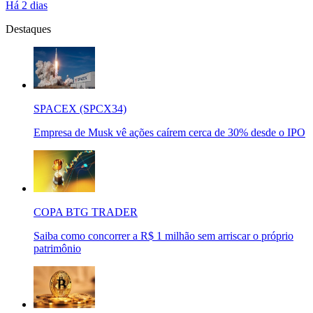
Há 2 dias
Destaques
SPACEX (SPCX34)
Empresa de Musk vê ações caírem cerca de 30% desde o IPO
COPA BTG TRADER
Saiba como concorrer a R$ 1 milhão sem arriscar o próprio
patrimônio