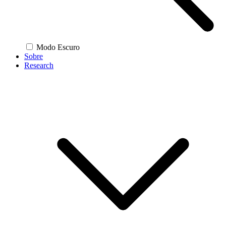
Modo Escuro
Sobre
Research