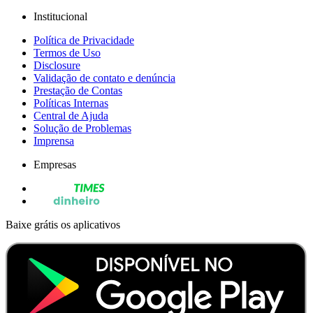
Institucional
Política de Privacidade
Termos de Uso
Disclosure
Validação de contato e denúncia
Prestação de Contas
Políticas Internas
Central de Ajuda
Solução de Problemas
Imprensa
Empresas
Baixe grátis os aplicativos