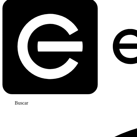
Buscar