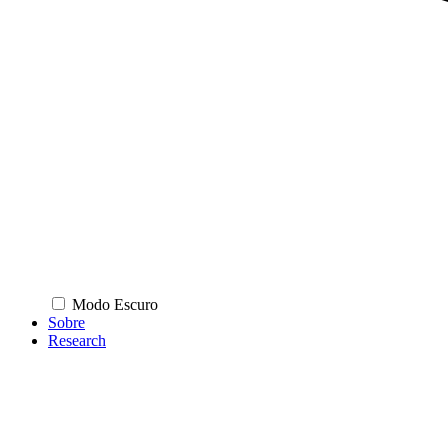
Modo Escuro
Sobre
Research