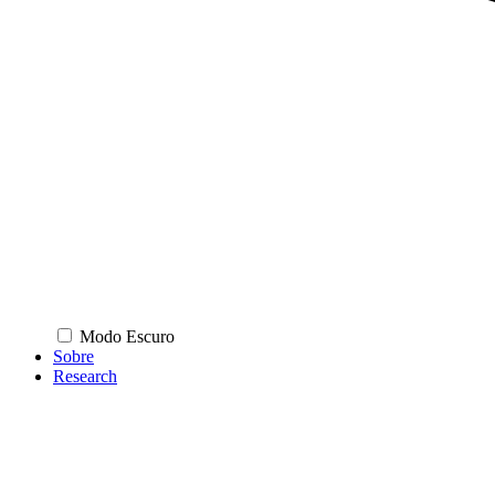
Modo Escuro
Sobre
Research