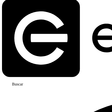
Buscar