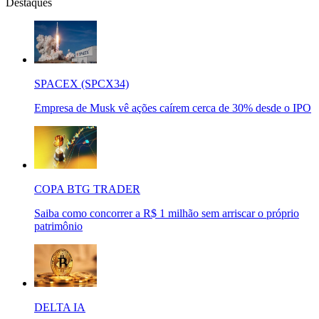
Destaques
SPACEX (SPCX34)
Empresa de Musk vê ações caírem cerca de 30% desde o IPO
COPA BTG TRADER
Saiba como concorrer a R$ 1 milhão sem arriscar o próprio
patrimônio
DELTA IA