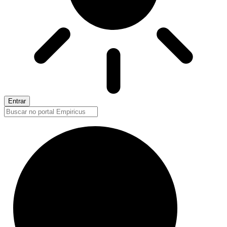
Entrar