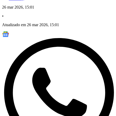
26 mar 2026, 15:01
•
Atualizado em 26 mar 2026, 15:01