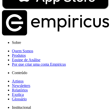
Sobre
Quem Somos
Produtos
Equipe de Análise
Por que criar uma conta Empiricus
Conteúdo
Artigos
Newsletters
Relatórios
Explica
Glossário
Institucional