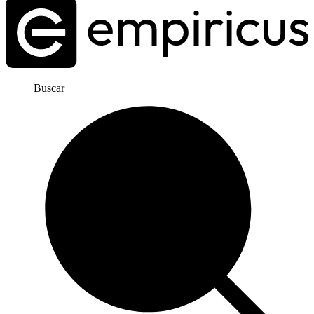
Buscar