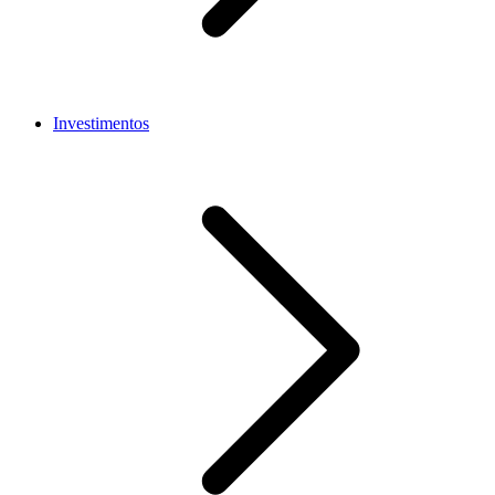
Investimentos