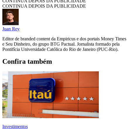
CONTINUA DEPOIS DA PUBLICIDADE
CONTINUA DEPOIS DA PUBLICIDADE
Juan Rey
Editor de branded content da Empiricus e dos portais Money Times
e Seu Dinheiro, do grupo BTG Pactual. Jornalista formado pela
Pontifícia Universidade Católica do Rio de Janeiro (PUC-Rio).
Confira também
Investimentos