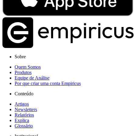
Sobre
Quem Somos
Produtos
Equipe de Análise
Por que criar uma conta Empiricus
Conteúdo
Artigos
Newsletters
Relatórios
Explica
Glossário