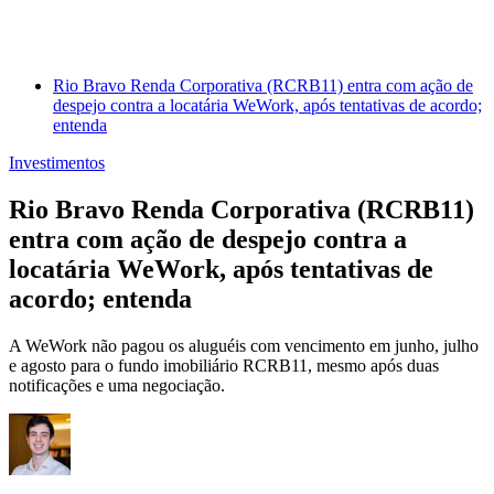
Rio Bravo Renda Corporativa (RCRB11) entra com ação de
despejo contra a locatária WeWork, após tentativas de acordo;
entenda
Investimentos
Rio Bravo Renda Corporativa (RCRB11)
entra com ação de despejo contra a
locatária WeWork, após tentativas de
acordo; entenda
A WeWork não pagou os aluguéis com vencimento em junho, julho
e agosto para o fundo imobiliário RCRB11, mesmo após duas
notificações e uma negociação.