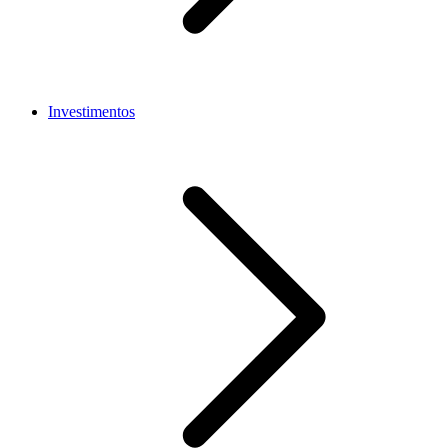
Investimentos