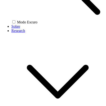
Modo Escuro
Sobre
Research