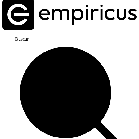
Buscar