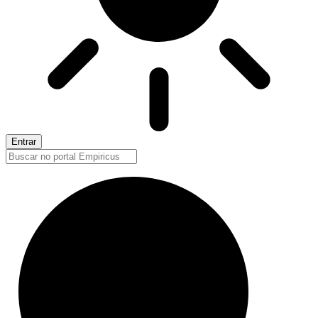
Entrar