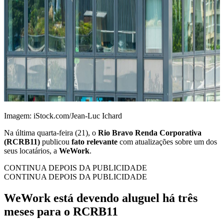
Imagem: iStock.com/Jean-Luc Ichard
Na última quarta-feira (21), o
Rio Bravo Renda Corporativa
(RCRB11)
publicou
fato relevante
com atualizações sobre um dos
seus locatários, a
WeWork
.
CONTINUA DEPOIS DA PUBLICIDADE
CONTINUA DEPOIS DA PUBLICIDADE
WeWork está devendo aluguel há três
meses para o RCRB11