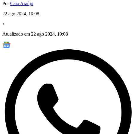
Por
Caio Araújo
22 ago 2024, 10:08
•
Atualizado em 22 ago 2024, 10:08