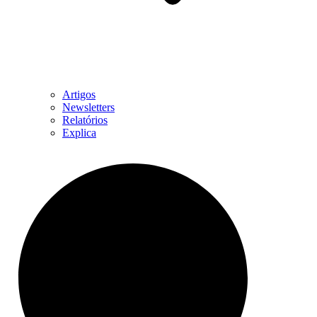
Artigos
Newsletters
Relatórios
Explica