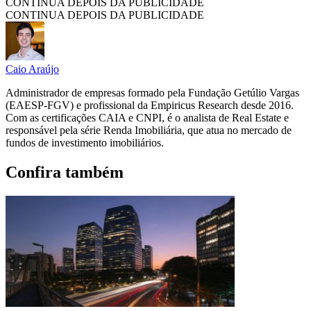
CONTINUA DEPOIS DA PUBLICIDADE
CONTINUA DEPOIS DA PUBLICIDADE
Caio Araújo
Administrador de empresas formado pela Fundação Getúlio Vargas
(EAESP-FGV) e profissional da Empiricus Research desde 2016.
Com as certificações CAIA e CNPI, é o analista de Real Estate e
responsável pela série Renda Imobiliária, que atua no mercado de
fundos de investimento imobiliários.
Confira também