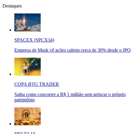
Destaques
SPACEX (SPCX34)
Empresa de Musk vê ações caírem cerca de 30% desde o IPO
COPA BTG TRADER
Saiba como concorrer a R$ 1 milhão sem arriscar o próprio
patrimônio
DELTA IA