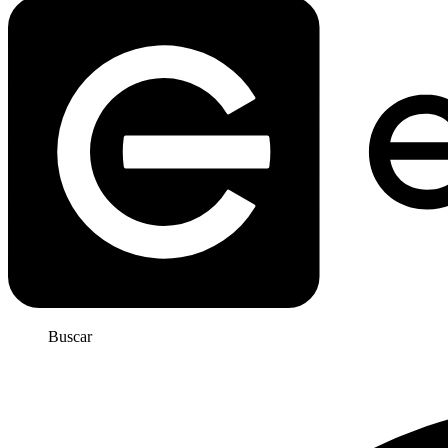
Buscar