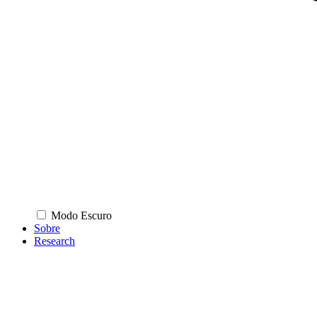
Modo Escuro
Sobre
Research