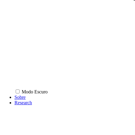
Modo Escuro
Sobre
Research