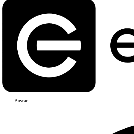
Buscar