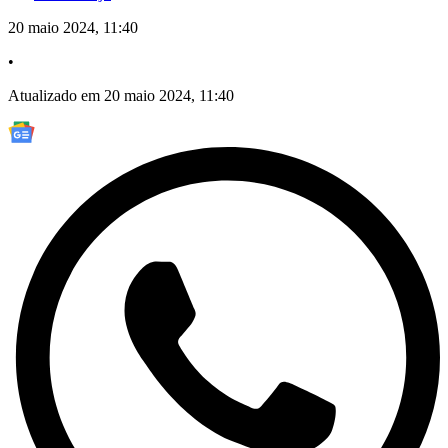
20 maio 2024, 11:40
•
Atualizado em 20 maio 2024, 11:40