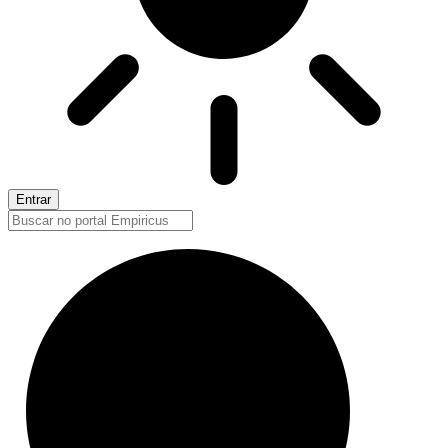
Entrar