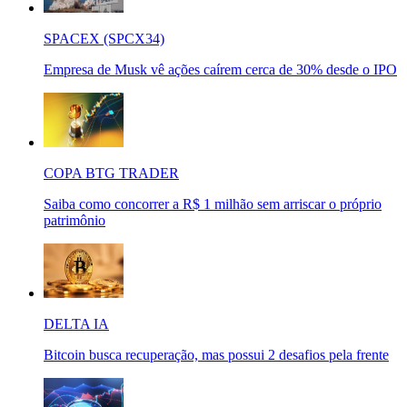
SPACEX (SPCX34)
Empresa de Musk vê ações caírem cerca de 30% desde o IPO
COPA BTG TRADER
Saiba como concorrer a R$ 1 milhão sem arriscar o próprio
patrimônio
DELTA IA
Bitcoin busca recuperação, mas possui 2 desafios pela frente