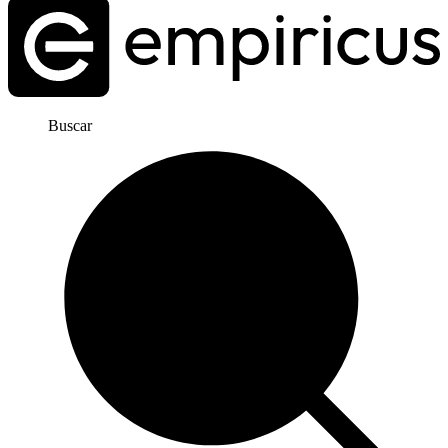
Buscar