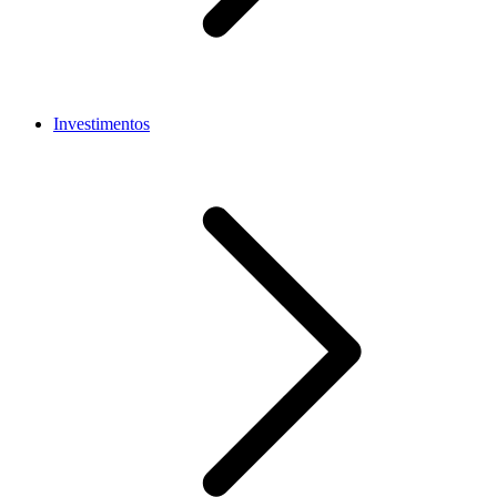
Investimentos