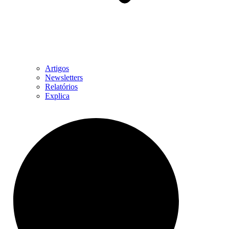
Artigos
Newsletters
Relatórios
Explica