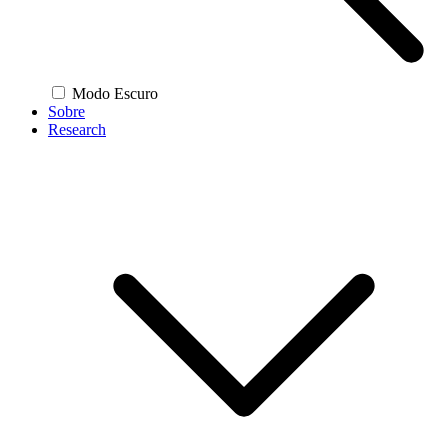
Modo Escuro
Sobre
Research