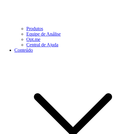
Produtos
Equipe de Análise
Opt.me
Central de Ajuda
Conteúdo