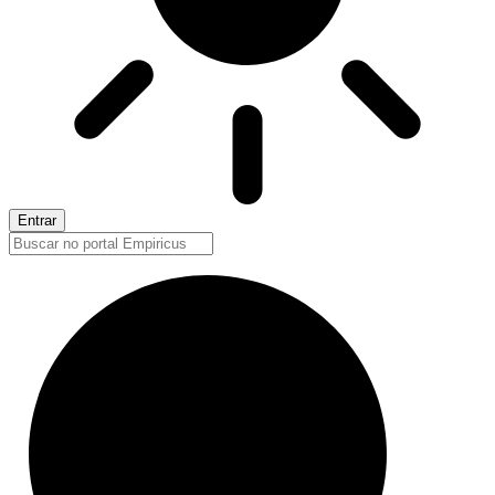
Entrar