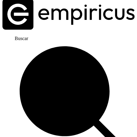
Buscar