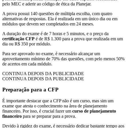
pelo MEC e aderir ao código de ética da Planejar.
A prova possui 140 questões de múltipla escolha, com quatro
alternativas de respostas. Ela é realizada em um único dia ou em
módulos que devem ser completados em 24 meses.
A duração do exame é de 7 horas e 5 minutos, e o preço da
certificação CFP
é de R$ 1.300 para a prova que realizada em um
dia ou R$ 350 por módulo.
Para ser aprovado no exame, é necessário alcançar um
aproveitamento mínimo de 70% das questões, com pelo menos 50%
de acertos em cada módulo.
CONTINUA DEPOIS DA PUBLICIDADE
CONTINUA DEPOIS DA PUBLICIDADE
Preparação para a CFP
É importante destacar que a CFP não é um curso, mas sim um
exame que atesta o conhecimento na área de planejamento
financeiro. Por isso, é crucial fazer um
curso de planejamento
financeiro
para se preparar para a prova.
Devido à rigidez do exame, é necessário dedicar bastante tempo aos