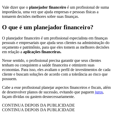
Vale dizer que o
planejador financeiro
é um profissional de suma
importância, uma vez que ajuda empresas e pessoas físicas a
tomarem decisões melhores sobre suas finanças.
O que é um planejador financeiro?
O planejador financeiro é um profissional especialista em finanças
pessoais e empresariais que ajuda seus clientes na administração do
orçamento e patrimônio, para que eles tomem as melhores decisões
em relação a
aplicações financeiras.
Nesse sentido, o profissional precisa garantir que seus clientes
tenham ou conquistem a saúde financeira e otimizem suas
economias. Para isso, eles avaliam o perfil de investimentos de cada
cliente e buscam soluções de acordo com a tolerância ao risco que
possuem.
Cabe a esse profissional planejar aspectos financeiros e fiscais, além
de desenvolver planos de sucessão, evitando que paguem
juros
,
façam dívidas ou gastem desnecessariamente.
CONTINUA DEPOIS DA PUBLICIDADE
CONTINUA DEPOIS DA PUBLICIDADE