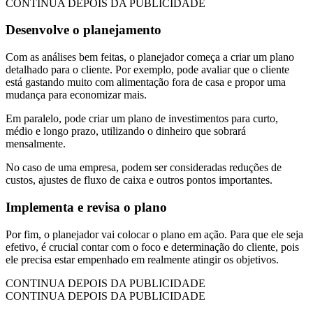
CONTINUA DEPOIS DA PUBLICIDADE
Desenvolve o planejamento
Com as análises bem feitas, o planejador começa a criar um plano
detalhado para o cliente. Por exemplo, pode avaliar que o cliente
está gastando muito com alimentação fora de casa e propor uma
mudança para economizar mais.
Em paralelo, pode criar um plano de investimentos para curto,
médio e longo prazo, utilizando o dinheiro que sobrará
mensalmente.
No caso de uma empresa, podem ser consideradas reduções de
custos, ajustes de fluxo de caixa e outros pontos importantes.
Implementa e revisa o plano
Por fim, o planejador vai colocar o plano em ação. Para que ele seja
efetivo, é crucial contar com o foco e determinação do cliente, pois
ele precisa estar empenhado em realmente atingir os objetivos.
CONTINUA DEPOIS DA PUBLICIDADE
CONTINUA DEPOIS DA PUBLICIDADE