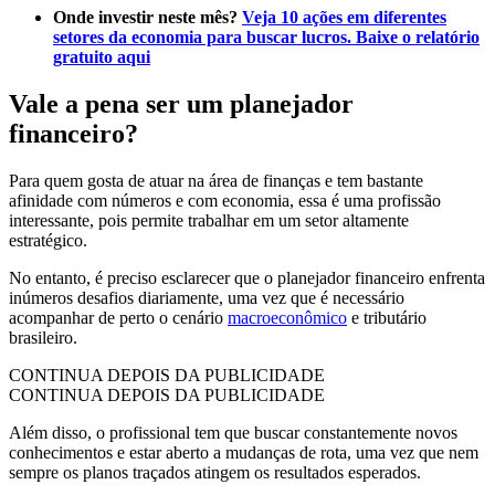
Onde investir neste mês?
Veja 10 ações em diferentes
setores da economia para buscar lucros. Baixe o relatório
gratuito aqui
Vale a pena ser um planejador
financeiro?
Para quem gosta de atuar na área de finanças e tem bastante
afinidade com números e com economia, essa é uma profissão
interessante, pois permite trabalhar em um setor altamente
estratégico.
No entanto, é preciso esclarecer que o planejador financeiro enfrenta
inúmeros desafios diariamente, uma vez que é necessário
acompanhar de perto o cenário
macroeconômico
e tributário
brasileiro.
CONTINUA DEPOIS DA PUBLICIDADE
CONTINUA DEPOIS DA PUBLICIDADE
Além disso, o profissional tem que buscar constantemente novos
conhecimentos e estar aberto a mudanças de rota, uma vez que nem
sempre os planos traçados atingem os resultados esperados.