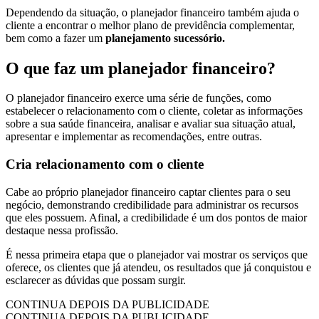
Dependendo da situação, o planejador financeiro também ajuda o
cliente a encontrar o melhor plano de previdência complementar,
bem como a fazer um
planejamento sucessório.
O que faz um planejador financeiro?
O planejador financeiro exerce uma série de funções, como
estabelecer o relacionamento com o cliente, coletar as informações
sobre a sua saúde financeira, analisar e avaliar sua situação atual,
apresentar e implementar as recomendações, entre outras.
Cria relacionamento com o cliente
Cabe ao próprio planejador financeiro captar clientes para o seu
negócio, demonstrando credibilidade para administrar os recursos
que eles possuem. Afinal, a credibilidade é um dos pontos de maior
destaque nessa profissão.
É nessa primeira etapa que o planejador vai mostrar os serviços que
oferece, os clientes que já atendeu, os resultados que já conquistou e
esclarecer as dúvidas que possam surgir.
CONTINUA DEPOIS DA PUBLICIDADE
CONTINUA DEPOIS DA PUBLICIDADE