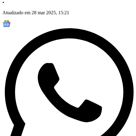
•
Atualizado em 28 mar 2025, 15:21