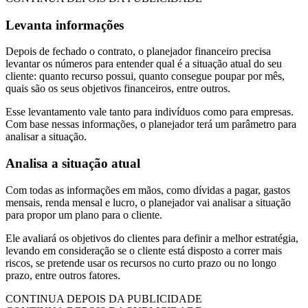
Levanta informações
Depois de fechado o contrato, o planejador financeiro precisa
levantar os números para entender qual é a situação atual do seu
cliente: quanto recurso possui, quanto consegue poupar por mês,
quais são os seus objetivos financeiros, entre outros.
Esse levantamento vale tanto para indivíduos como para empresas.
Com base nessas informações, o planejador terá um parâmetro para
analisar a situação.
Analisa a situação atual
Com todas as informações em mãos, como dívidas a pagar, gastos
mensais, renda mensal e lucro, o planejador vai analisar a situação
para propor um plano para o cliente.
Ele avaliará os objetivos do clientes para definir a melhor estratégia,
levando em consideração se o cliente está disposto a correr mais
riscos, se pretende usar os recursos no curto prazo ou no longo
prazo, entre outros fatores.
CONTINUA DEPOIS DA PUBLICIDADE