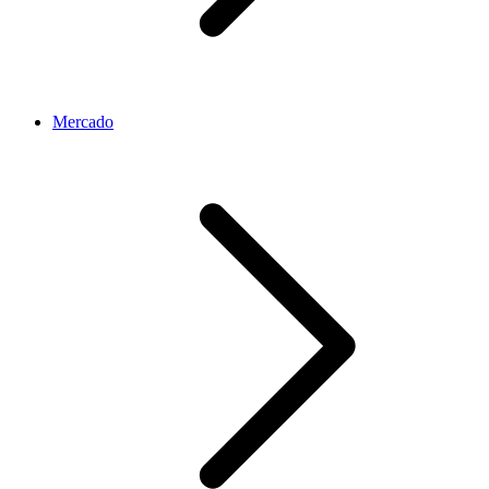
Mercado