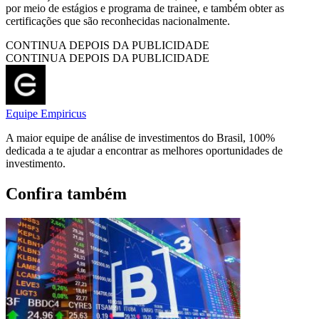
por meio de estágios e programa de trainee, e também obter as
certificações que são reconhecidas nacionalmente.
CONTINUA DEPOIS DA PUBLICIDADE
CONTINUA DEPOIS DA PUBLICIDADE
Equipe Empiricus
A maior equipe de análise de investimentos do Brasil, 100%
dedicada a te ajudar a encontrar as melhores oportunidades de
investimento.
Confira também