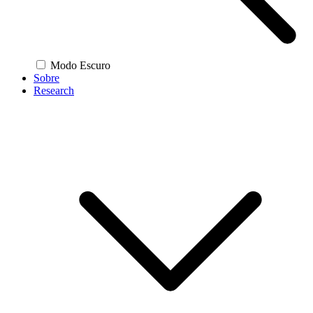
Modo Escuro
Sobre
Research