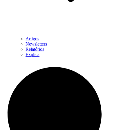
Artigos
Newsletters
Relatórios
Explica