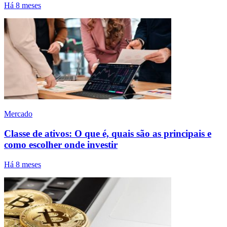
Há 8 meses
Mercado
Classe de ativos: O que é, quais são as principais e
como escolher onde investir
Há 8 meses