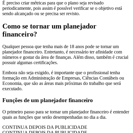
É preciso criar métricas para que o plano seja revisado
periodicamente, pois assim é possível verificar se o objetivo está
sendo alcançado ou se precisa ser revisto.
Como se tornar um planejador
financeiro?
Qualquer pessoa que tenha mais de 18 anos pode se tornar um
planejador financeiro. Entretanto, é necessário ter afinidade com
números e gostar da área de finanças. Além disso, também é crucial
possuir algumas certificações.
Embora não seja exigido, é importante que o profissional tenha
formação em Administração de Empresas, Ciências Contábeis ou
Economia, que são as áreas mais próximas do trabalho que será
executado.
Funções de um planejador financeiro
O primeiro passo para se tornar um planejador financeiro é entender
quais as funções que serão desempenhadas no dia a dia.
CONTINUA DEPOIS DA PUBLICIDADE
CONTINUA DEPOIS DA PUBLICIDADE