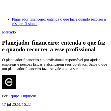
Planejador financeiro: entenda o que faz e quando recorrer a
esse profissional
Mercado
Planejador financeiro: entenda o que faz
e quando recorrer a esse profissional
O planejador financeiro é o profissional responsável por ajudar
empresas e pessoas físicas a alcançarem seus objetivos. Saiba o que
um planejador financeiro faz e se vale a pena ser um.
Por
Equipe Empiricus
17 jul 2023, 16:22