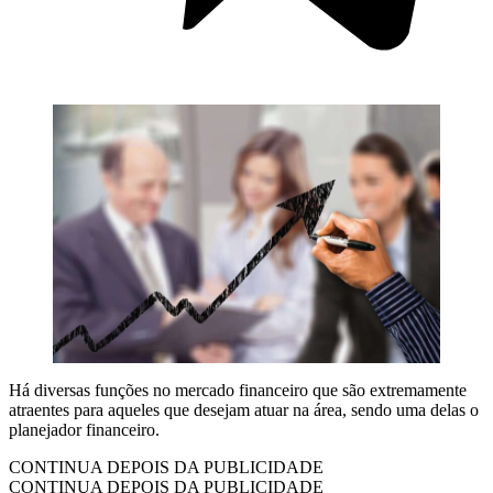
Há diversas funções no mercado financeiro que são extremamente
atraentes para aqueles que desejam atuar na área, sendo uma delas o
planejador financeiro.
CONTINUA DEPOIS DA PUBLICIDADE
CONTINUA DEPOIS DA PUBLICIDADE