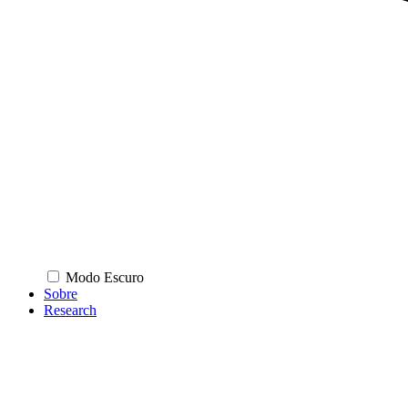
Modo Escuro
Sobre
Research