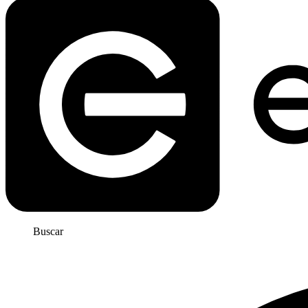
Buscar