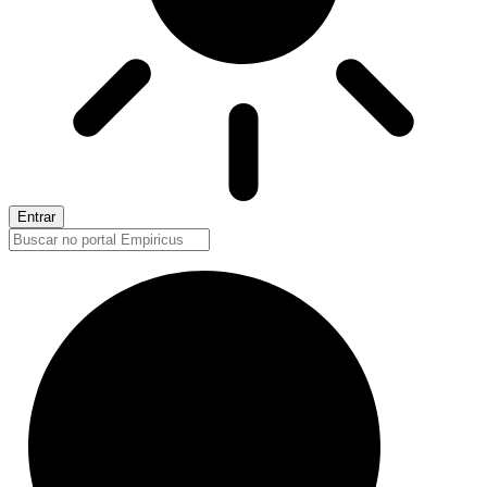
Entrar