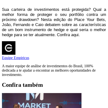
Sua carteira de investimentos está protegida? Qual a
melhor forma de proteger o seu portfólio contra um
próximo drawdown? Nesta edição do Place Your Bets,
João, Fernando e Caio debatem sobre as características
de um bom instrumento de hedge e qual seria o melhor
hedge para se ter atualmente. Confira aqui.
Equipe Empiricus
A maior equipe de análise de investimentos do Brasil, 100%
dedicada a te ajudar a encontrar as melhores oportunidades de
investimento.
Confira também