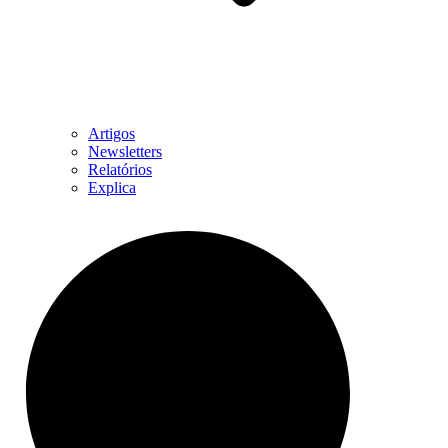
Artigos
Newsletters
Relatórios
Explica