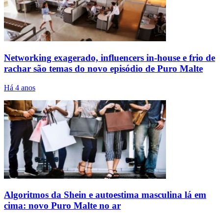
Networking exagerado, influencers in-house e frio de
rachar são temas do novo episódio de Puro Malte
Há 4 anos
Algoritmos da Shein e autoestima masculina lá em
cima: novo Puro Malte no ar