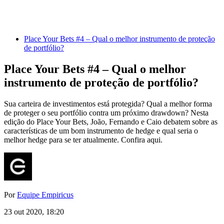
Place Your Bets #4 – Qual o melhor instrumento de proteção
de portfólio?
Place Your Bets #4 – Qual o melhor
instrumento de proteção de portfólio?
Sua carteira de investimentos está protegida? Qual a melhor forma
de proteger o seu portfólio contra um próximo drawdown? Nesta
edição do Place Your Bets, João, Fernando e Caio debatem sobre as
características de um bom instrumento de hedge e qual seria o
melhor hedge para se ter atualmente. Confira aqui.
Por
Equipe Empiricus
23 out 2020, 18:20