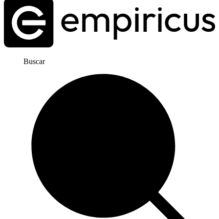
Buscar