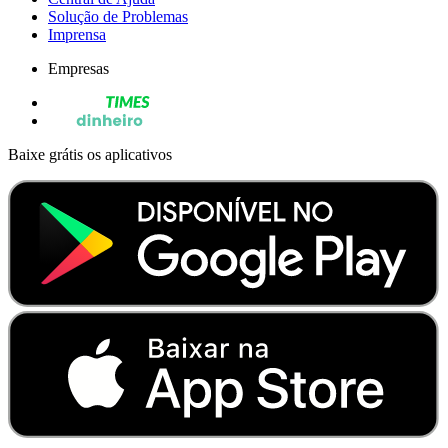
Solução de Problemas
Imprensa
Empresas
Baixe grátis os aplicativos