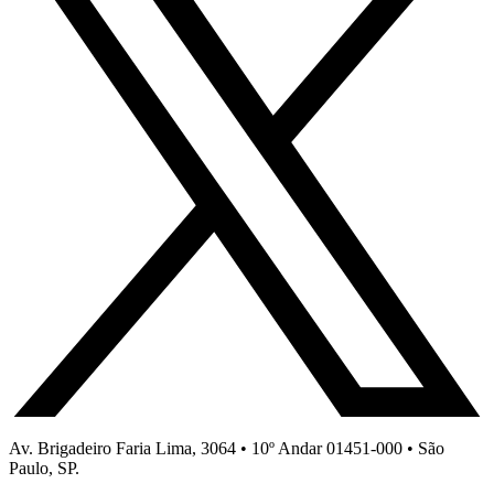
Av. Brigadeiro Faria Lima, 3064 • 10º Andar 01451-000 • São
Paulo, SP.