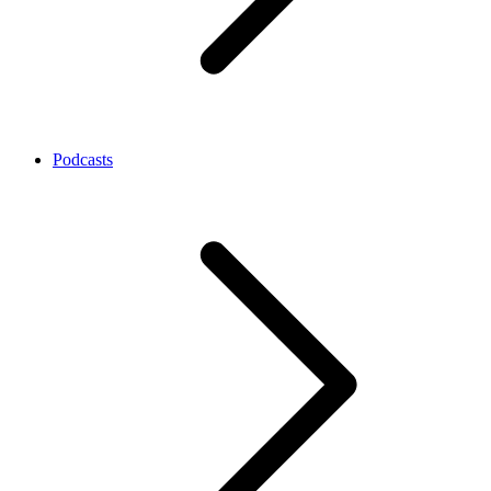
Podcasts