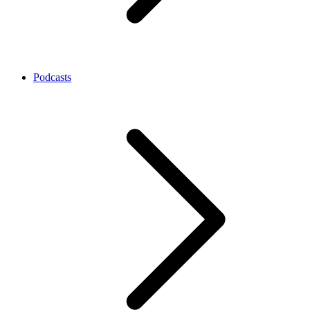
Podcasts