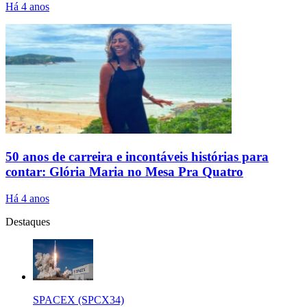
Há 4 anos
50 anos de carreira e incontáveis histórias para
contar: Glória Maria no Mesa Pra Quatro
Há 4 anos
Destaques
SPACEX (SPCX34)