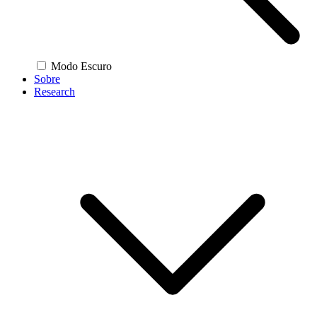
Modo Escuro
Sobre
Research