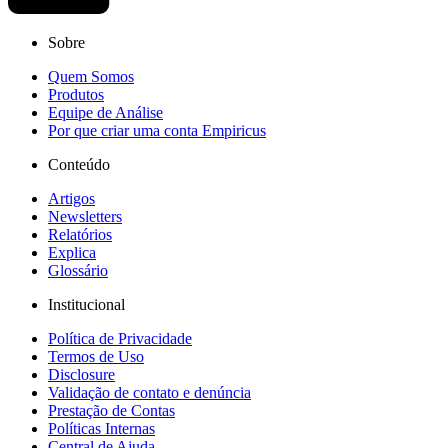
Sobre
Quem Somos
Produtos
Equipe de Análise
Por que criar uma conta Empiricus
Conteúdo
Artigos
Newsletters
Relatórios
Explica
Glossário
Institucional
Política de Privacidade
Termos de Uso
Disclosure
Validação de contato e denúncia
Prestação de Contas
Políticas Internas
Central de Ajuda