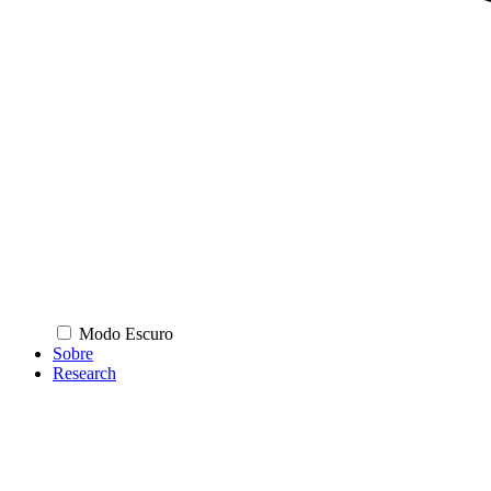
Modo Escuro
Sobre
Research