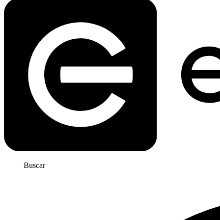
Buscar