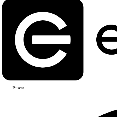
Buscar