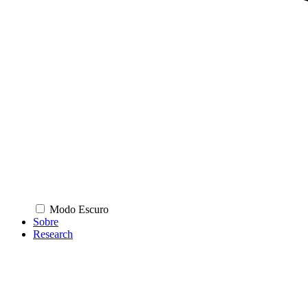
Modo Escuro
Sobre
Research