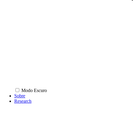
Modo Escuro
Sobre
Research