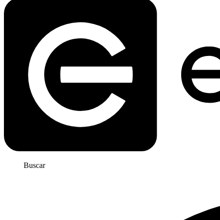
Buscar