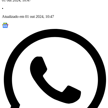
01 out 2024, 10:47
•
Atualizado em 01 out 2024, 10:47