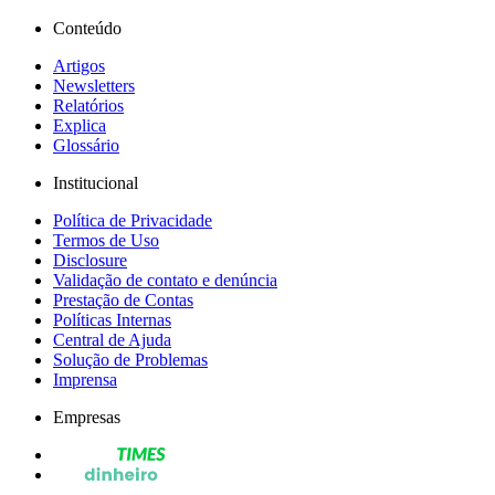
Conteúdo
Artigos
Newsletters
Relatórios
Explica
Glossário
Institucional
Política de Privacidade
Termos de Uso
Disclosure
Validação de contato e denúncia
Prestação de Contas
Políticas Internas
Central de Ajuda
Solução de Problemas
Imprensa
Empresas