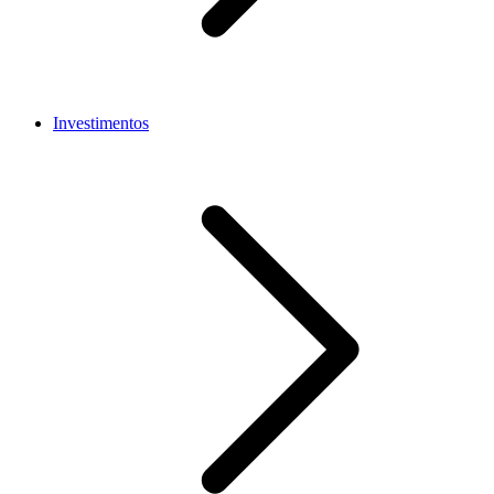
Investimentos