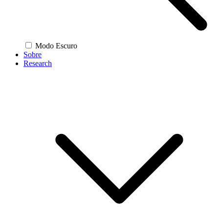
Modo Escuro
Sobre
Research