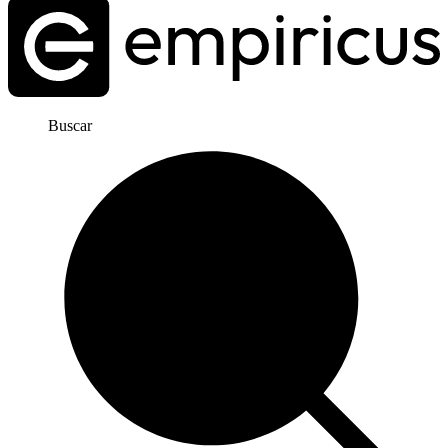
Buscar