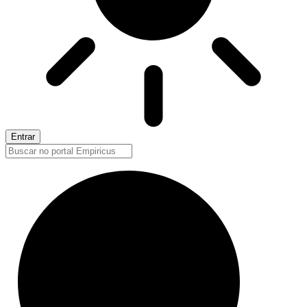
Entrar