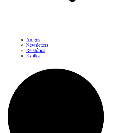
Artigos
Newsletters
Relatórios
Explica