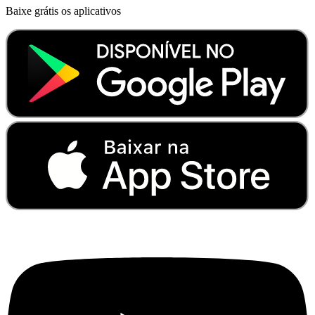
Baixe grátis os aplicativos