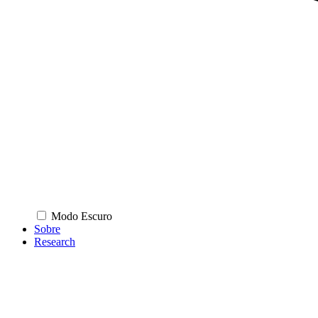
Modo Escuro
Sobre
Research