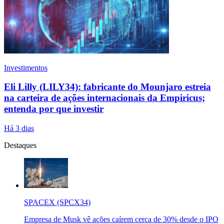
Investimentos
Eli Lilly (LILY34): fabricante do Mounjaro estreia
na carteira de ações internacionais da Empiricus;
entenda por que investir
Há 3 dias
Destaques
SPACEX (SPCX34)
Empresa de Musk vê ações caírem cerca de 30% desde o IPO