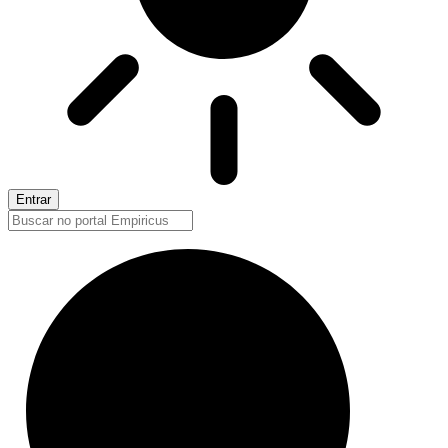
Entrar