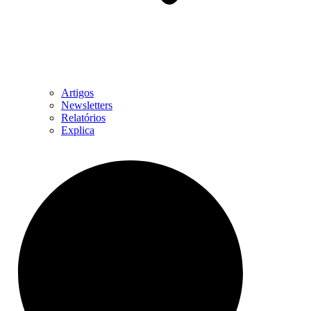
Artigos
Newsletters
Relatórios
Explica