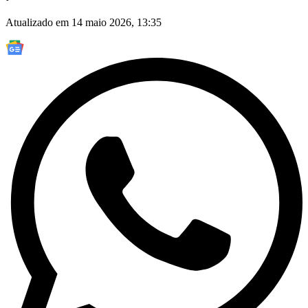
Atualizado em 14 maio 2026, 13:35