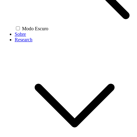
Modo Escuro
Sobre
Research