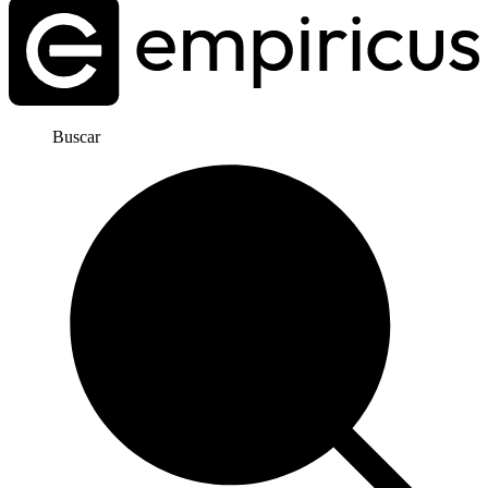
Buscar