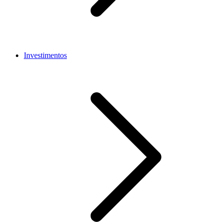
Investimentos