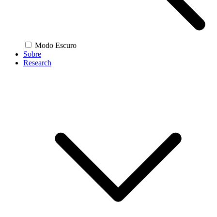
Modo Escuro
Sobre
Research