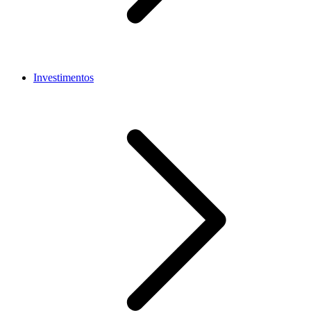
Investimentos