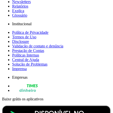
Newsletters
Relatórios
Explica
Glossário
Institucional
Política de Privacidade
Termos de Uso
Disclosure
Validação de contato e denúncia
Prestação de Contas
Políticas Internas
Central de Ajuda
Solução de Problemas
Imprensa
Empresas
Baixe grátis os aplicativos