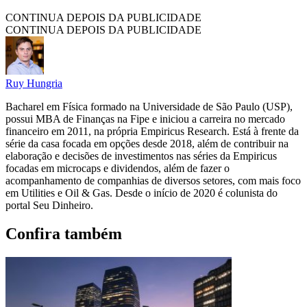
CONTINUA DEPOIS DA PUBLICIDADE
CONTINUA DEPOIS DA PUBLICIDADE
Ruy Hungria
Bacharel em Física formado na Universidade de São Paulo (USP),
possui MBA de Finanças na Fipe e iniciou a carreira no mercado
financeiro em 2011, na própria Empiricus Research. Está à frente da
série da casa focada em opções desde 2018, além de contribuir na
elaboração e decisões de investimentos nas séries da Empiricus
focadas em microcaps e dividendos, além de fazer o
acompanhamento de companhias de diversos setores, com mais foco
em Utilities e Oil & Gas. Desde o início de 2020 é colunista do
portal Seu Dinheiro.
Confira também