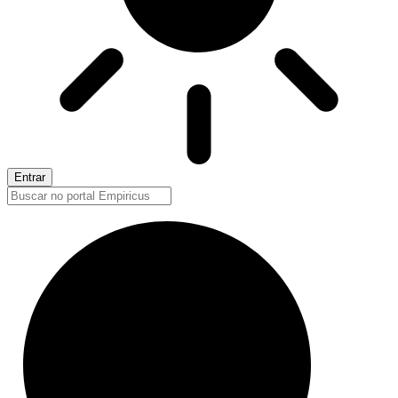
Entrar