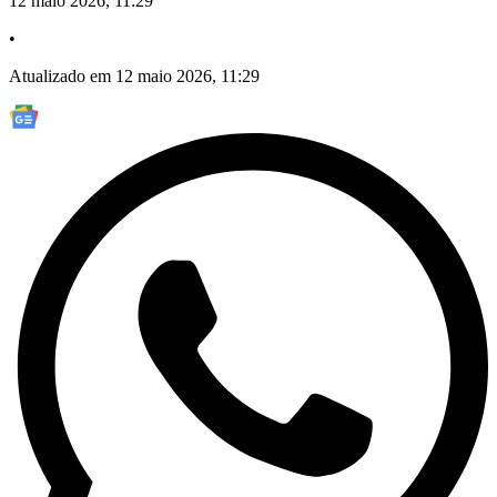
12 maio 2026, 11:29
•
Atualizado em 12 maio 2026, 11:29