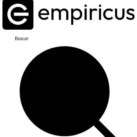
Buscar