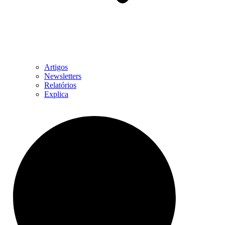
Artigos
Newsletters
Relatórios
Explica