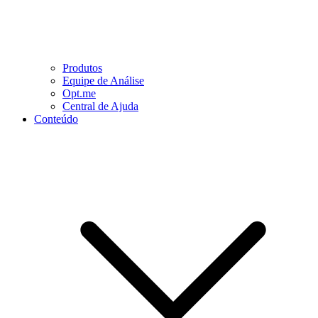
Produtos
Equipe de Análise
Opt.me
Central de Ajuda
Conteúdo