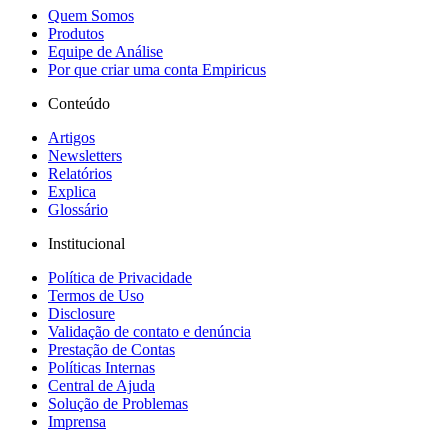
Quem Somos
Produtos
Equipe de Análise
Por que criar uma conta Empiricus
Conteúdo
Artigos
Newsletters
Relatórios
Explica
Glossário
Institucional
Política de Privacidade
Termos de Uso
Disclosure
Validação de contato e denúncia
Prestação de Contas
Políticas Internas
Central de Ajuda
Solução de Problemas
Imprensa