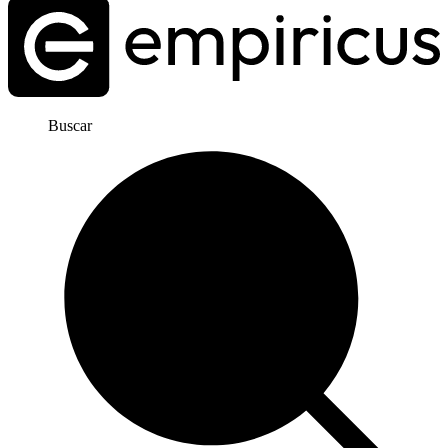
Buscar