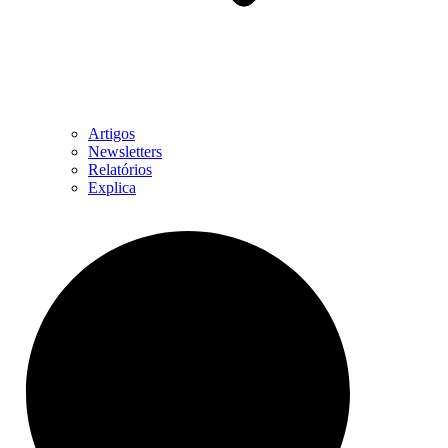
Artigos
Newsletters
Relatórios
Explica