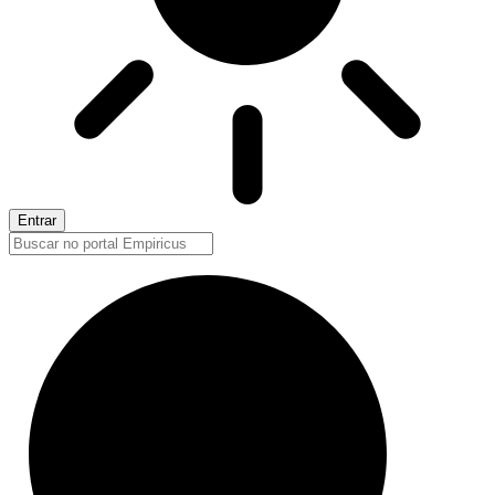
Entrar