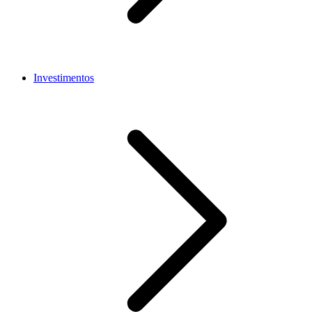
Investimentos