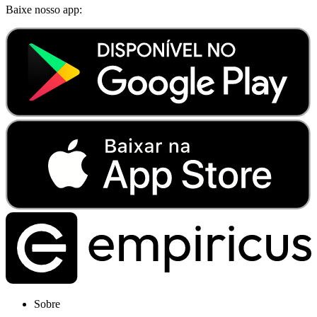
Baixe nosso app:
Sobre