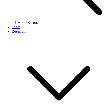
Modo Escuro
Sobre
Research