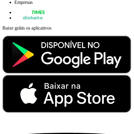
Empresas
Baixe grátis os aplicativos