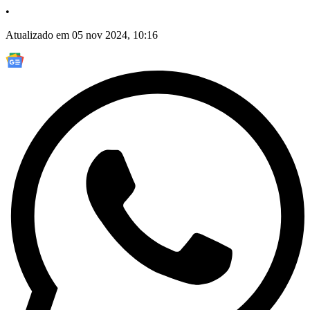
•
Atualizado em 05 nov 2024, 10:16