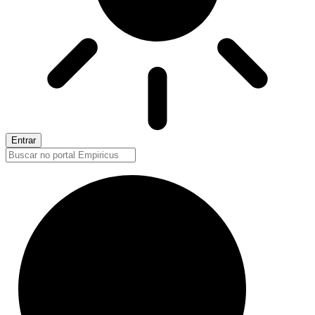
Entrar