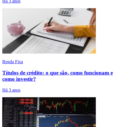
Há 3 anos
Renda Fixa
Títulos de crédito: o que são, como funcionam e
como investir?
Há 3 anos