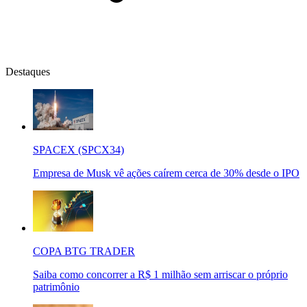
Destaques
SPACEX (SPCX34)
Empresa de Musk vê ações caírem cerca de 30% desde o IPO
COPA BTG TRADER
Saiba como concorrer a R$ 1 milhão sem arriscar o próprio
patrimônio