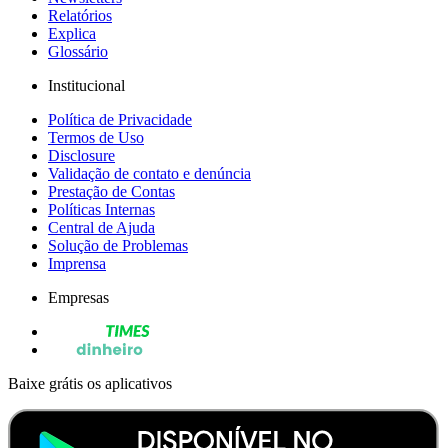
Relatórios
Explica
Glossário
Institucional
Política de Privacidade
Termos de Uso
Disclosure
Validação de contato e denúncia
Prestação de Contas
Políticas Internas
Central de Ajuda
Solução de Problemas
Imprensa
Empresas
Baixe grátis os aplicativos