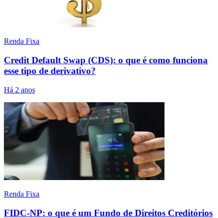
Renda Fixa
Credit Default Swap (CDS): o que é como funciona
esse tipo de derivativo?
Há 2 anos
Renda Fixa
FIDC-NP: o que é um Fundo de Direitos Creditórios