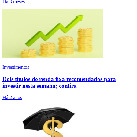
Há 3 meses
Investimentos
Dois títulos de renda fixa recomendados para
investir nesta semana; confira
Há 2 anos