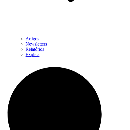
Artigos
Newsletters
Relatórios
Explica