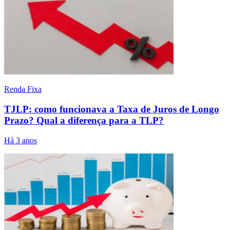
Renda Fixa
TJLP: como funcionava a Taxa de Juros de Longo
Prazo? Qual a diferença para a TLP?
Há 3 anos