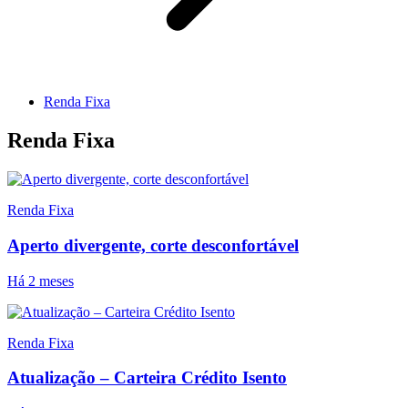
Renda Fixa
Renda Fixa
Renda Fixa
Aperto divergente, corte desconfortável
Há 2 meses
Renda Fixa
Atualização – Carteira Crédito Isento