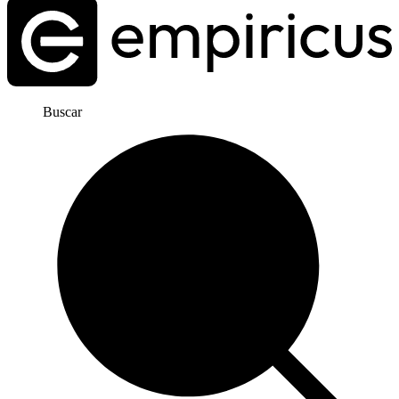
Buscar