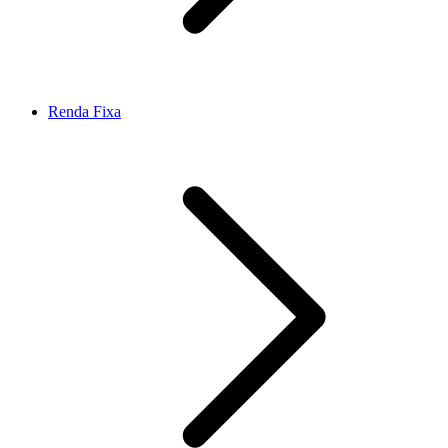
Renda Fixa