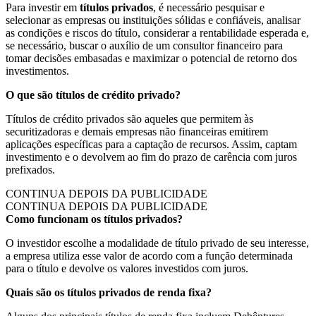
Para investir em
títulos privados
, é necessário pesquisar e
selecionar as empresas ou instituições sólidas e confiáveis, analisar
as condições e riscos do título, considerar a rentabilidade esperada e,
se necessário, buscar o auxílio de um consultor financeiro para
tomar decisões embasadas e maximizar o potencial de retorno dos
investimentos.
O que são títulos de crédito privado?
Títulos de crédito privados são aqueles que permitem às
securitizadoras e demais empresas não financeiras emitirem
aplicações específicas para a captação de recursos. Assim, captam
investimento e o devolvem ao fim do prazo de carência com juros
prefixados.
CONTINUA DEPOIS DA PUBLICIDADE
CONTINUA DEPOIS DA PUBLICIDADE
Como funcionam os títulos privados?
O investidor escolhe a modalidade de título privado de seu interesse,
a empresa utiliza esse valor de acordo com a função determinada
para o título e devolve os valores investidos com juros.
Quais são os títulos privados de renda fixa?