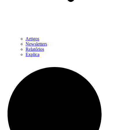
Artigos
Newsletters
Relatórios
Explica