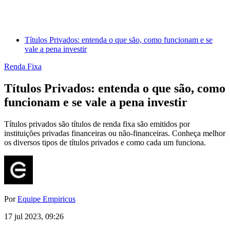
Títulos Privados: entenda o que são, como funcionam e se
vale a pena investir
Renda Fixa
Títulos Privados: entenda o que são, como
funcionam e se vale a pena investir
Títulos privados são títulos de renda fixa são emitidos por
instituições privadas financeiras ou não-financeiras. Conheça melhor
os diversos tipos de títulos privados e como cada um funciona.
Por
Equipe Empiricus
17 jul 2023, 09:26