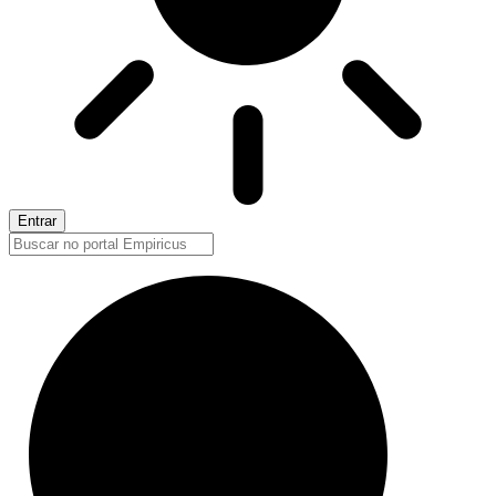
Entrar