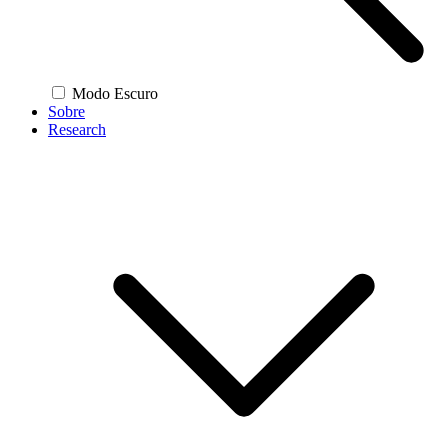
Modo Escuro
Sobre
Research