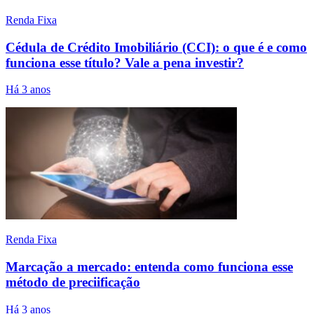
Renda Fixa
Cédula de Crédito Imobiliário (CCI): o que é e como
funciona esse título? Vale a pena investir?
Há 3 anos
Renda Fixa
Marcação a mercado: entenda como funciona esse
método de preciificação
Há 3 anos