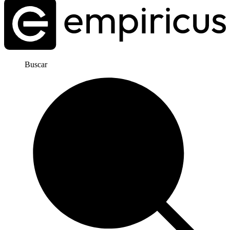
Buscar