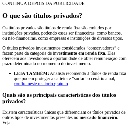
CONTINUA DEPOIS DA PUBLICIDADE
O que são títulos privados?
Os títulos privados são títulos de renda fixa são emitidos por
instituições privadas, podendo essas ser financeiras, como bancos,
ou não-financeiras, como empresas e instituições de diversos tipos.
O títulos privados investimentos considerados “conservadores” e
fazem parte da categoria de inve
stimento em renda fixa
. Eles
oferecem aos investidores a oportunidade de obter remuneração com
prazo determinado no momento do investimento.
LEIA TAMBÉM:
Analista recomenda 3 títulos de renda fixa
que podem proteger a carteira e “surfar” o cenário atual;
confira neste relatório gratuito
.
Quais são as principais características dos títulos
privados?
Existem características únicas que diferenciam os títulos privados de
outros tipos de investimentos presentes no
mercado financeiro
.
Veja: