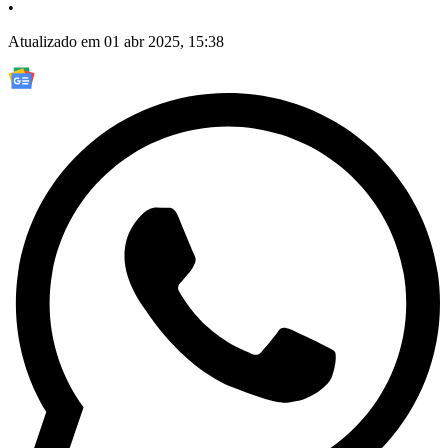
•
Atualizado em 01 abr 2025, 15:38