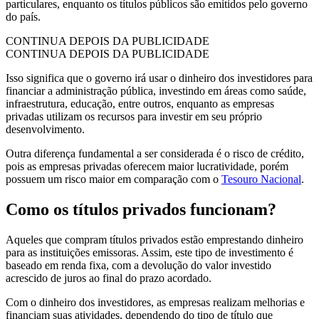
particulares, enquanto os títulos públicos são emitidos pelo governo
do país.
CONTINUA DEPOIS DA PUBLICIDADE
CONTINUA DEPOIS DA PUBLICIDADE
Isso significa que o governo irá usar o dinheiro dos investidores para
financiar a administração pública, investindo em áreas como saúde,
infraestrutura, educação, entre outros, enquanto as empresas
privadas utilizam os recursos para investir em seu próprio
desenvolvimento.
Outra diferença fundamental a ser considerada é o risco de crédito,
pois as empresas privadas oferecem maior lucratividade, porém
possuem um risco maior em comparação com o
Tesouro Nacional
.
Como os títulos privados funcionam?
Aqueles que compram títulos privados estão emprestando dinheiro
para as instituições emissoras. Assim, este tipo de investimento é
baseado em renda fixa, com a devolução do valor investido
acrescido de juros ao final do prazo acordado.
Com o dinheiro dos investidores, as empresas realizam melhorias e
financiam suas atividades, dependendo do tipo de título que