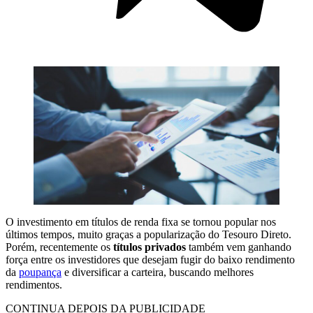
O investimento em títulos de renda fixa se tornou popular nos
últimos tempos, muito graças a popularização do Tesouro Direto.
Porém, recentemente os
títulos privados
também vem ganhando
força entre os investidores que desejam fugir do baixo rendimento
da
poupança
e diversificar a carteira, buscando melhores
rendimentos.
CONTINUA DEPOIS DA PUBLICIDADE