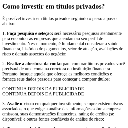
Como investir em títulos privados?
É possível investir em títulos privados seguindo o passo a passo
abaixo:
1.
Faça pesquisa e seleção:
será necessário pesquisar atentamente
para encontrar as empresas que atendam ao seu perfil de
investimento. Nesse momento, é fundamental considerar a saúde
financeira, histórico de pagamentos, setor de atuação, avaliações de
risco e demais aspectos do negócio;
2.
Realize a abertura da conta:
para comprar títulos privados você
precisará de uma conta na corretora ou instituição financeira.
Portanto, busque aquela que ofereça as melhores condições e
forneça seus dados pessoais para começar a comprar títulos;
CONTINUA DEPOIS DA PUBLICIDADE
CONTINUA DEPOIS DA PUBLICIDADE
3.
Avalie o risco:
em qualquer investimento, sempre existem riscos
associados, o que exige a análise das informações sobre a empresa
emissora, suas demonstrações financeiras, rating de crédito (se
disponível) e outras fontes confiáveis de análise de risco;