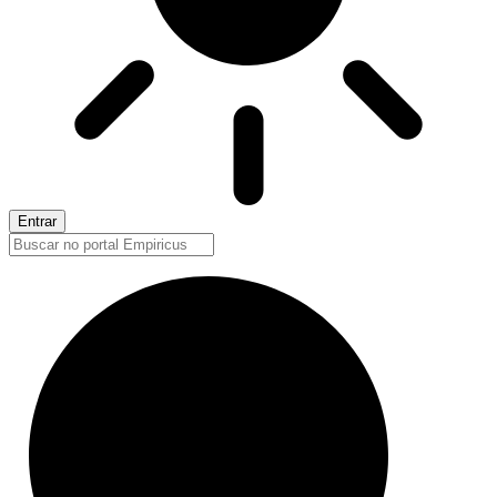
Entrar