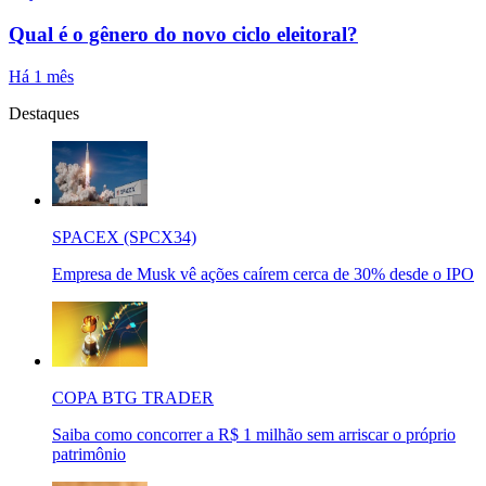
Qual é o gênero do novo ciclo eleitoral?
Há 1 mês
Destaques
SPACEX (SPCX34)
Empresa de Musk vê ações caírem cerca de 30% desde o IPO
COPA BTG TRADER
Saiba como concorrer a R$ 1 milhão sem arriscar o próprio
patrimônio