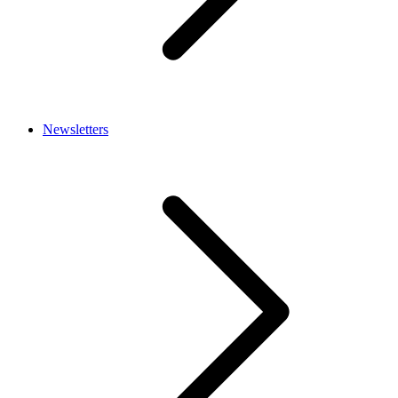
Newsletters