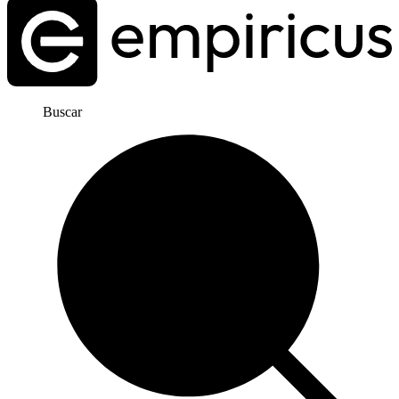
Buscar