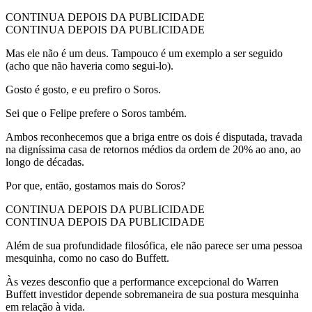
CONTINUA DEPOIS DA PUBLICIDADE
CONTINUA DEPOIS DA PUBLICIDADE
Mas ele não é um deus. Tampouco é um exemplo a ser seguido
(acho que não haveria como segui-lo).
Gosto é gosto, e eu prefiro o Soros.
Sei que o Felipe prefere o Soros também.
Ambos reconhecemos que a briga entre os dois é disputada, travada
na digníssima casa de retornos médios da ordem de 20% ao ano, ao
longo de décadas.
Por que, então, gostamos mais do Soros?
CONTINUA DEPOIS DA PUBLICIDADE
CONTINUA DEPOIS DA PUBLICIDADE
Além de sua profundidade filosófica, ele não parece ser uma pessoa
mesquinha, como no caso do Buffett.
Às vezes desconfio que a performance excepcional do Warren
Buffett investidor depende sobremaneira de sua postura mesquinha
em relação à vida.