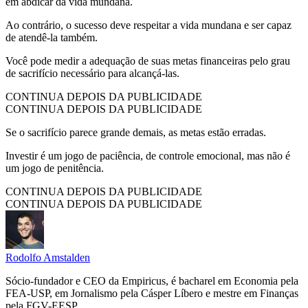
em abdicar da vida mundana.
Ao contrário, o sucesso deve respeitar a vida mundana e ser capaz
de atendê-la também.
Você pode medir a adequação de suas metas financeiras pelo grau
de sacrifício necessário para alcançá-las.
CONTINUA DEPOIS DA PUBLICIDADE
CONTINUA DEPOIS DA PUBLICIDADE
Se o sacrifício parece grande demais, as metas estão erradas.
Investir é um jogo de paciência, de controle emocional, mas não é
um jogo de penitência.
CONTINUA DEPOIS DA PUBLICIDADE
CONTINUA DEPOIS DA PUBLICIDADE
Rodolfo Amstalden
Sócio-fundador e CEO da Empiricus, é bacharel em Economia pela
FEA-USP, em Jornalismo pela Cásper Líbero e mestre em Finanças
pela FGV-EESP.