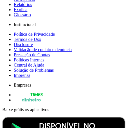
Relatórios
Explica
Glossário
Institucional
Política de Privacidade
Termos de Uso
Disclosure
Validação de contato e denúncia
Prestação de Contas
Políticas Internas
Central de Ajuda
Solução de Problemas
Imprensa
Empresas
Baixe grátis os aplicativos