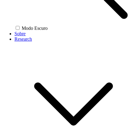
Modo Escuro
Sobre
Research