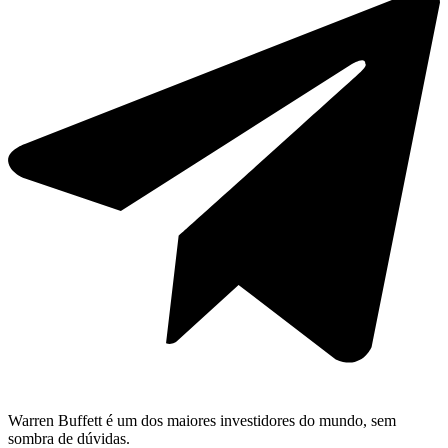
Warren Buffett é um dos maiores investidores do mundo, sem
sombra de dúvidas.