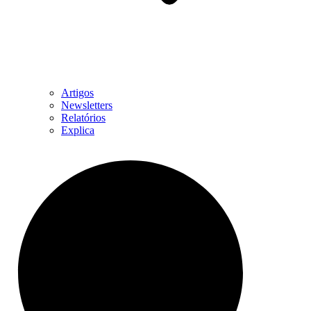
Artigos
Newsletters
Relatórios
Explica