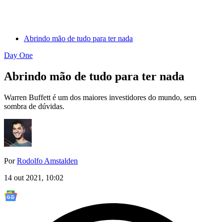
Abrindo mão de tudo para ter nada
Day One
Abrindo mão de tudo para ter nada
Warren Buffett é um dos maiores investidores do mundo, sem
sombra de dúvidas.
Por
Rodolfo Amstalden
14 out 2021, 10:02