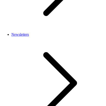
Newsletters