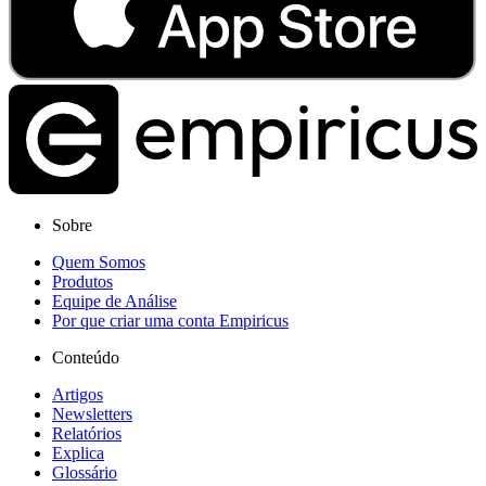
Sobre
Quem Somos
Produtos
Equipe de Análise
Por que criar uma conta Empiricus
Conteúdo
Artigos
Newsletters
Relatórios
Explica
Glossário