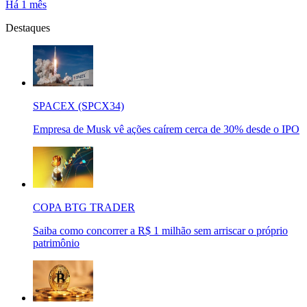
Há 1 mês
Destaques
SPACEX (SPCX34)
Empresa de Musk vê ações caírem cerca de 30% desde o IPO
COPA BTG TRADER
Saiba como concorrer a R$ 1 milhão sem arriscar o próprio
patrimônio