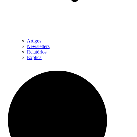
Artigos
Newsletters
Relatórios
Explica