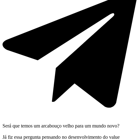
Será que temos um arcabouço velho para um mundo novo?
Já fiz essa pergunta pensando no desenvolvimento do value