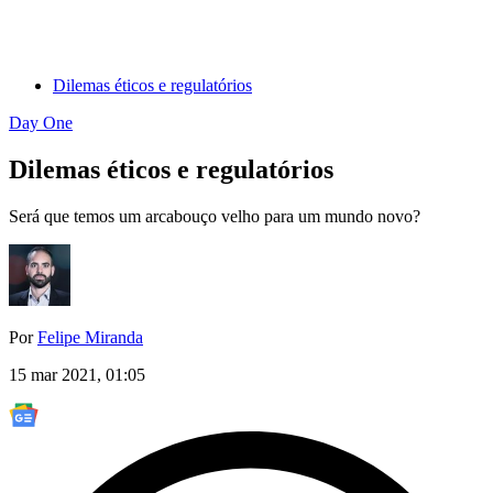
Dilemas éticos e regulatórios
Day One
Dilemas éticos e regulatórios
Será que temos um arcabouço velho para um mundo novo?
Por
Felipe Miranda
15 mar 2021, 01:05