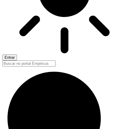
Entrar