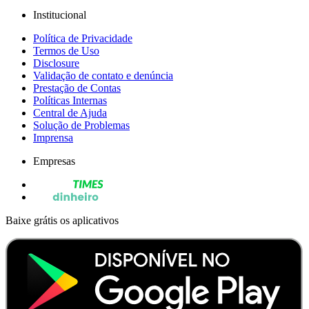
Institucional
Política de Privacidade
Termos de Uso
Disclosure
Validação de contato e denúncia
Prestação de Contas
Políticas Internas
Central de Ajuda
Solução de Problemas
Imprensa
Empresas
Baixe grátis os aplicativos