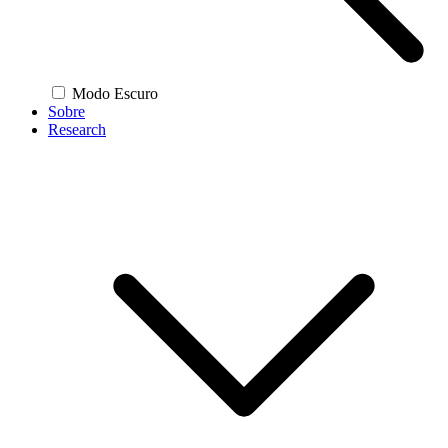
Modo Escuro
Sobre
Research