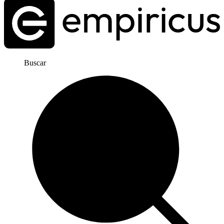
Buscar