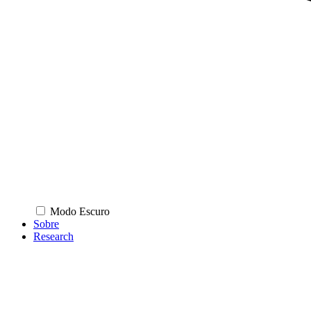
Modo Escuro
Sobre
Research