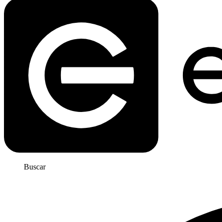
Buscar